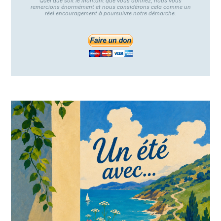
Quel que soit le montant que vous donnez, nous vous
remercions énormément et nous considérons cela comme un
réel encouragement à poursuivre notre démarche.