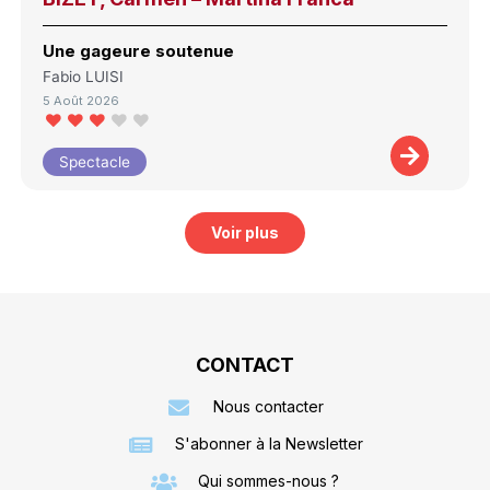
Une gageure soutenue
Fabio LUISI
5 Août 2026
Spectacle
Voir plus
CONTACT
Nous contacter
S'abonner à la Newsletter
Qui sommes-nous ?