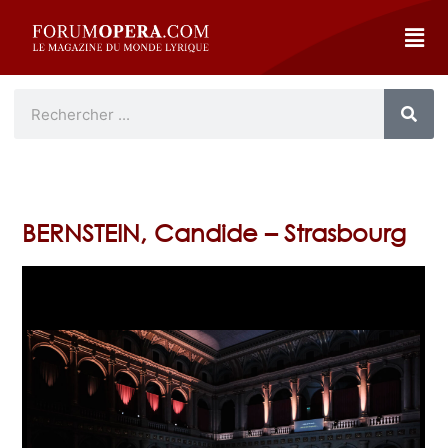
BERNSTEIN, Candide – Strasbourg