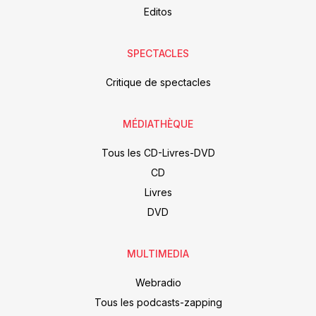
Editos
SPECTACLES
Critique de spectacles
MÉDIATHÈQUE
Tous les CD-Livres-DVD
CD
Livres
DVD
MULTIMEDIA
Webradio
Tous les podcasts-zapping