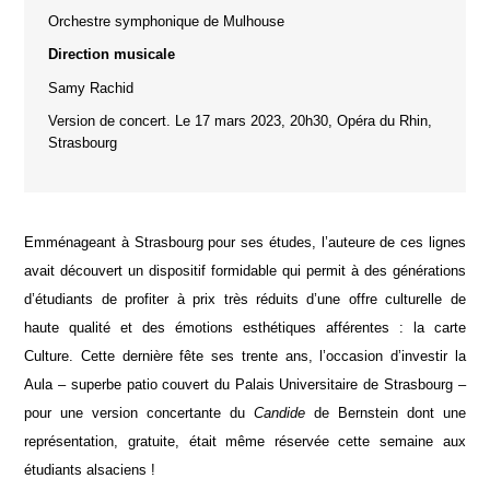
Orchestre symphonique de Mulhouse
Direction musicale
Samy Rachid
Version de concert. Le 17 mars 2023, 20h30, Opéra du Rhin,
Strasbourg
Emménageant à Strasbourg pour ses études, l’auteure de ces lignes
avait découvert un dispositif formidable qui permit à des générations
d’étudiants de profiter à prix très réduits d’une offre culturelle de
haute qualité et des émotions esthétiques afférentes : la carte
Culture. Cette dernière fête ses trente ans, l’occasion d’investir la
Aula – superbe patio couvert du Palais Universitaire de Strasbourg –
pour une version concertante du
Candide
de Bernstein dont une
représentation, gratuite, était même réservée cette semaine aux
étudiants alsaciens !