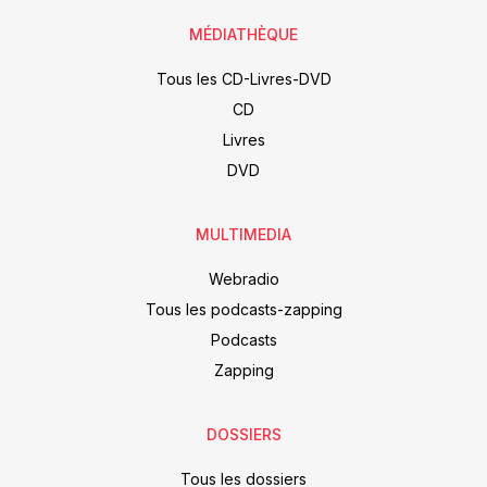
MÉDIATHÈQUE
Tous les CD-Livres-DVD
CD
Livres
DVD
MULTIMEDIA
Webradio
Tous les podcasts-zapping
Podcasts
Zapping
DOSSIERS
Tous les dossiers