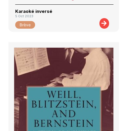
Karaoké inversé
5 Oct 2023
Brève