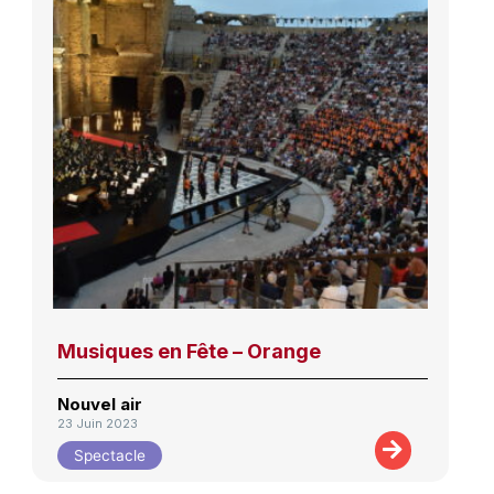
Musiques en Fête – Orange
Nouvel air
23 Juin 2023
Spectacle