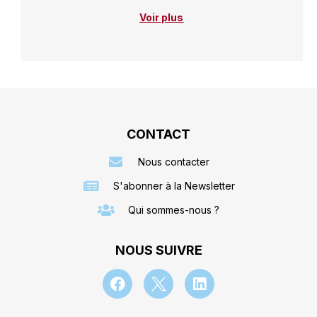
Voir plus
CONTACT
Nous contacter
S'abonner à la Newsletter
Qui sommes-nous ?
NOUS SUIVRE