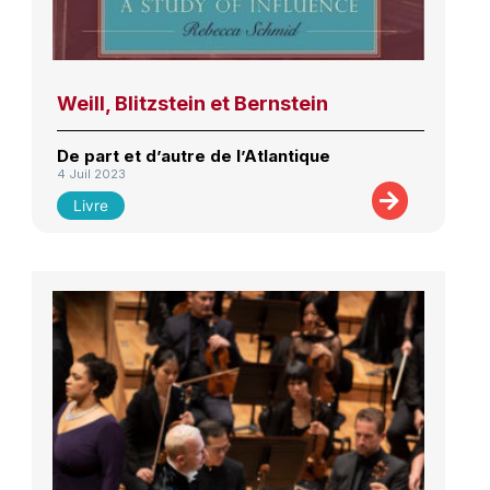
Weill, Blitzstein et Bernstein
De part et d’autre de l’Atlantique
4 Juil 2023
Livre