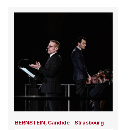
BERNSTEIN, Candide – Strasbourg