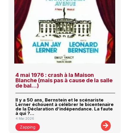
4 mai 1976 : crash à la Maison
Blanche (mais pas à cause de la salle
de bal…)
Il y a 50 ans, Bernstein et le scénariste
Lerner échouent à célébrer le bicentenaire
de la Déclaration d’indépendance. La faute
à qui ?…
4 Mai 2026
Zapping