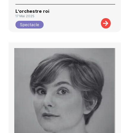
L’orchestre roi
17 Mai 2025
Spectacle