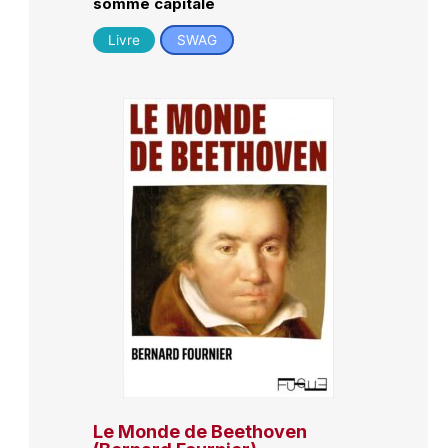
somme capitale
Livre
SWAG
Le Monde de Beethoven