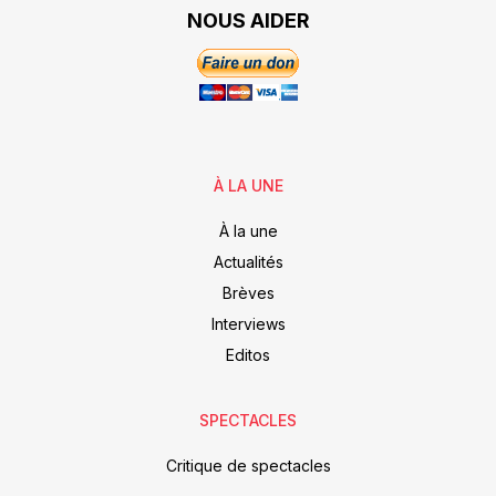
NOUS AIDER
À LA UNE
À la une
Actualités
Brèves
Interviews
Editos
SPECTACLES
Critique de spectacles