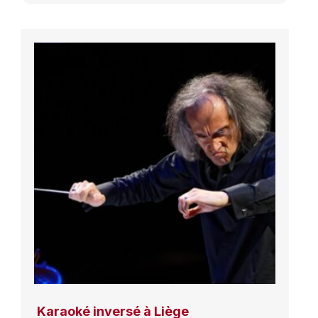
Karaoké inversé à Liège