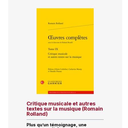
Critique musicale et autres
textes sur la musique (Romain
Rolland)
Plus qu’un témoignage, une