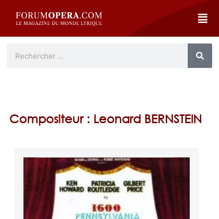
Compositeur : Leonard BERNSTEIN