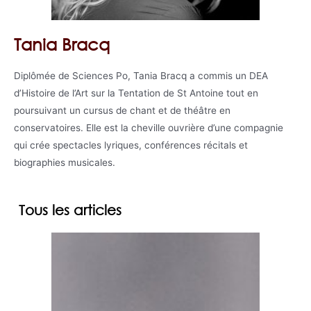
Tania Bracq
Diplômée de Sciences Po, Tania Bracq a commis un DEA
d’Histoire de l’Art sur la Tentation de St Antoine tout en
poursuivant un cursus de chant et de théâtre en
conservatoires. Elle est la cheville ouvrière d’une compagnie
qui crée spectacles lyriques, conférences récitals et
biographies musicales.
Tous les articles