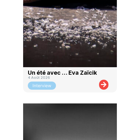
Un été avec … Eva Zaïcik
4 Août 2026
Interview