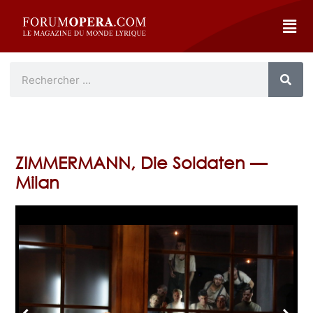
ZIMMERMANN, Die Soldaten —
Milan