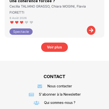
Une cohérence forcée ?
Cecilia TALIANO GRASSO, Chiara MOGINI, Flavia
FIORETTI
6 Août 2026
Spectacle
Voir plus
CONTACT
Nous contacter
S'abonner à la Newsletter
Qui sommes-nous ?