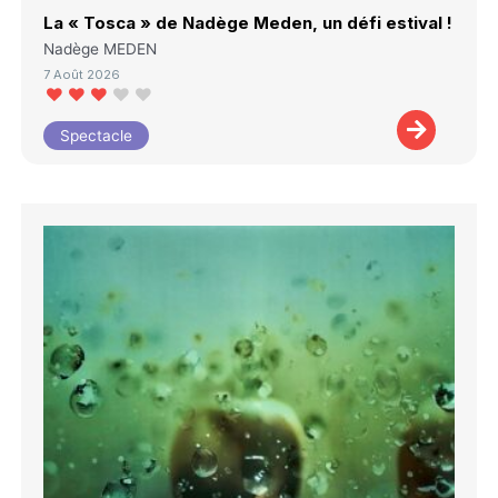
La « Tosca » de Nadège Meden, un défi estival !
Nadège MEDEN
7 Août 2026
Spectacle