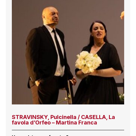
STRAVINSKY, Pulcinella / CASELLA, La
favola d’Orfeo – Martina Franca