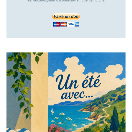
réel encouragement à poursuivre notre démarche.