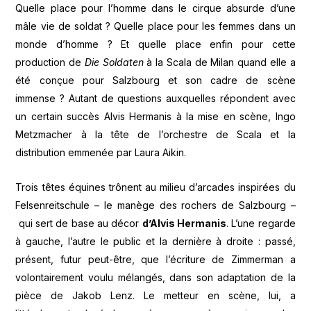
Quelle place pour l’homme dans le cirque absurde d’une
mâle vie de soldat ? Quelle place pour les femmes dans un
monde d’homme ? Et quelle place enfin pour cette
production de
Die Soldaten
à la Scala de Milan quand elle a
été conçue pour Salzbourg et son cadre de scène
immense ? Autant de questions auxquelles répondent avec
un certain succès Alvis Hermanis à la mise en scène, Ingo
Metzmacher à la tête de l’orchestre de Scala et la
distribution emmenée par Laura Aikin.
Trois têtes équines trônent au milieu d’arcades inspirées du
Felsenreitschule – le manège des rochers de Salzbourg –
qui sert de base au décor
d’Alvis Hermanis
. L’une regarde
à gauche, l’autre le public et la dernière à droite : passé,
présent, futur peut-être, que l’écriture de Zimmerman a
volontairement voulu mélangés, dans son adaptation de la
pièce de Jakob Lenz. Le metteur en scène, lui, a