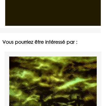
Vous pourriez être intéressé par :