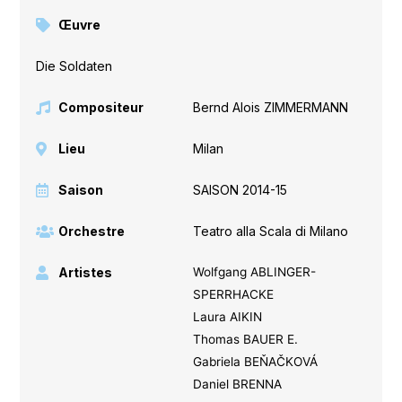
Œuvre
Die Soldaten
Compositeur
Bernd Alois ZIMMERMANN
Lieu
Milan
Saison
SAISON 2014-15
Orchestre
Teatro alla Scala di Milano
Artistes
Wolfgang ABLINGER-
SPERRHACKE
Laura AIKIN
Thomas BAUER E.
Gabriela BEŇAČKOVÁ
Daniel BRENNA