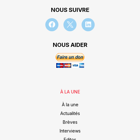
NOUS SUIVRE
NOUS AIDER
À LA UNE
À la une
Actualités
Brèves
Interviews
Editos