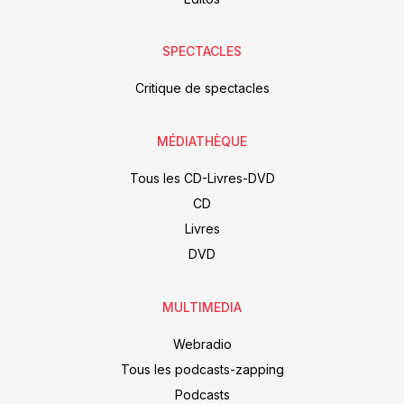
SPECTACLES
Critique de spectacles
MÉDIATHÈQUE
Tous les CD-Livres-DVD
CD
Livres
DVD
MULTIMEDIA
Webradio
Tous les podcasts-zapping
Podcasts