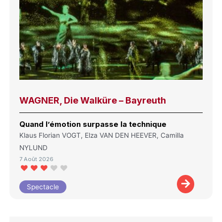
WAGNER, Die Walküre – Bayreuth
Quand l’émotion surpasse la technique
Klaus Florian VOGT, Elza VAN DEN HEEVER, Camilla
NYLUND
7 Août 2026
Spectacle