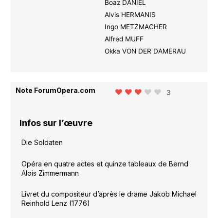
Boaz DANIEL
Alvis HERMANIS
Ingo METZMACHER
Alfred MUFF
Okka VON DER DAMERAU
Note ForumOpera.com
3
Infos sur l’œuvre
Die Soldaten
Opéra en quatre actes et quinze tableaux de Bernd
Alois Zimmermann
Livret du compositeur d’après le drame Jakob Michael
Reinhold Lenz (1776)