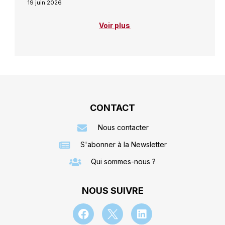
19 juin 2026
Voir plus
CONTACT
Nous contacter
S'abonner à la Newsletter
Qui sommes-nous ?
NOUS SUIVRE