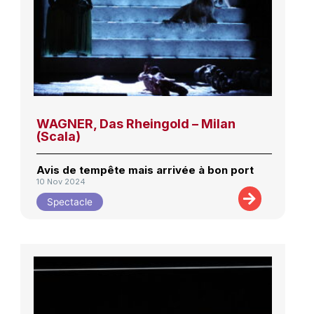
WAGNER, Das Rheingold – Milan
(Scala)
Avis de tempête mais arrivée à bon port
10 Nov 2024
Spectacle