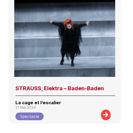
STRAUSS, Elektra – Baden-Baden
La cage et l’escalier
27 Mar 2024
Spectacle