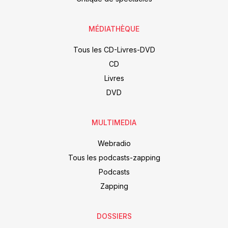
MÉDIATHÈQUE
Tous les CD-Livres-DVD
CD
Livres
DVD
MULTIMEDIA
Webradio
Tous les podcasts-zapping
Podcasts
Zapping
DOSSIERS