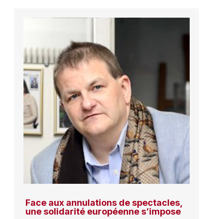
Face aux annulations de spectacles,
une solidarité européenne s’impose