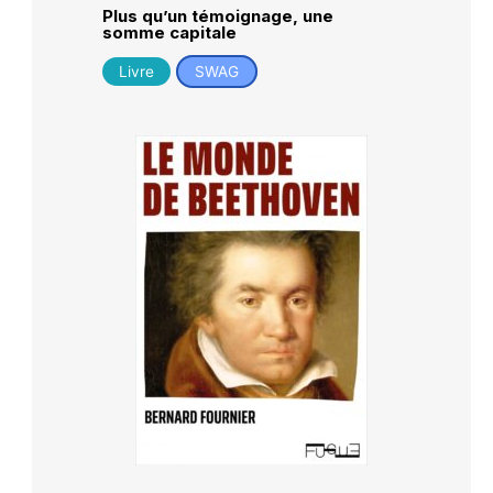
Plus qu’un témoignage, une
somme capitale
Livre
SWAG