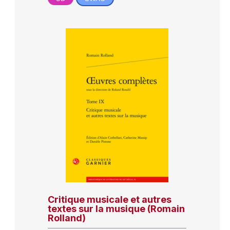
Critique musicale et autres
textes sur la musique (Romain
Rolland)