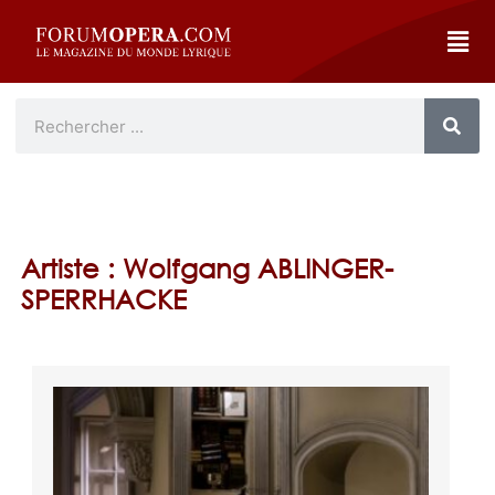
Artiste : Wolfgang ABLINGER-
SPERRHACKE