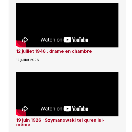
12 juillet 1946 : drame en chambre
12 juillet 2026
19 juin 1926 : Szymanowski tel qu’en lui-
même