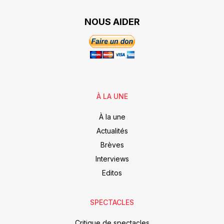
NOUS AIDER
À LA UNE
À la une
Actualités
Brèves
Interviews
Editos
SPECTACLES
Critique de spectacles