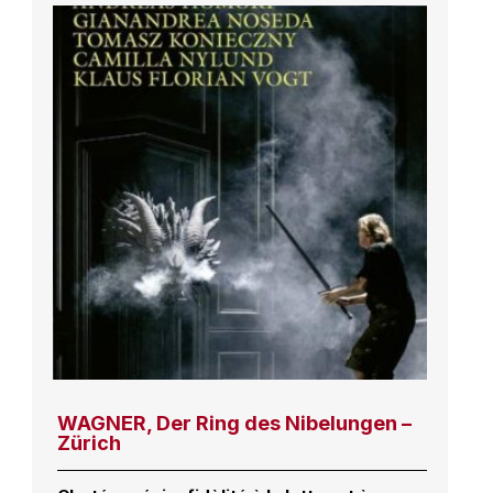
WAGNER, Der Ring des Nibelungen –
Zürich