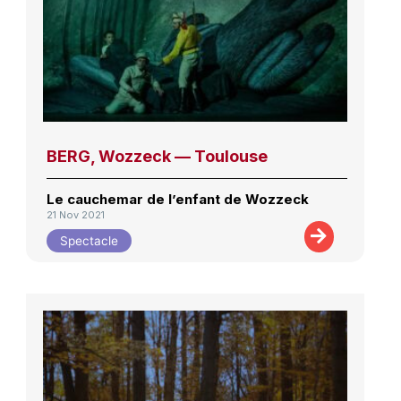
BERG, Wozzeck — Toulouse
Le cauchemar de l’enfant de Wozzeck
21 Nov 2021
Spectacle