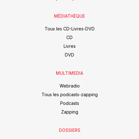
MÉDIATHÈQUE
Tous les CD-Livres-DVD
CD
Livres
DVD
MULTIMEDIA
Webradio
Tous les podcasts-zapping
Podcasts
Zapping
DOSSIERS