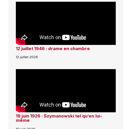
12 juillet 1946 : drame en chambre
12 juillet 2026
19 juin 1926 : Szymanowski tel qu’en lui-
même
19 juin 2026