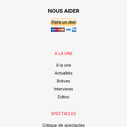
NOUS AIDER
À LA UNE
À la une
Actualités
Brèves
Interviews
Editos
SPECTACLES
Critique de spectacles