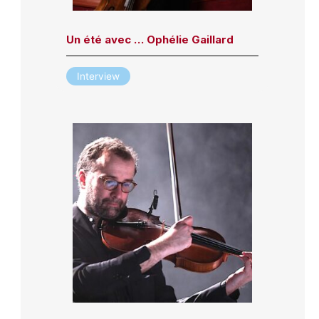
Un été avec … Ophélie Gaillard
Interview