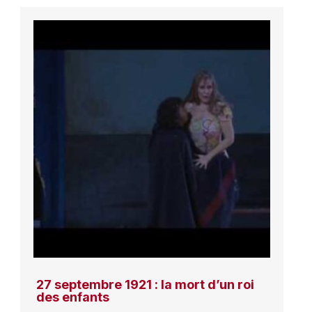
27 septembre 1921 : la mort d’un roi
des enfants