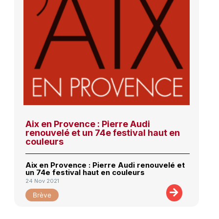
Aix en Provence : Pierre Audi
renouvelé et un 74e festival haut en
couleurs
Aix en Provence : Pierre Audi renouvelé et
un 74e festival haut en couleurs
24 Nov 2021
Brève