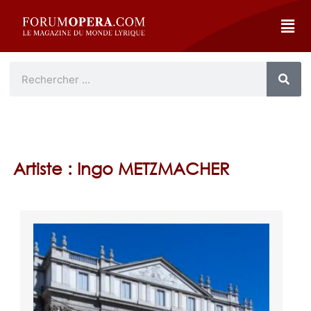
Artiste : Ingo METZMACHER