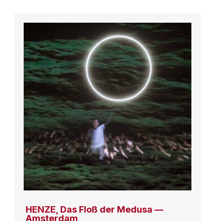
HENZE, Das Floß der Medusa —
Amsterdam