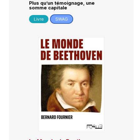
Plus qu’un témoignage, une
somme capitale
Livre
SWAG