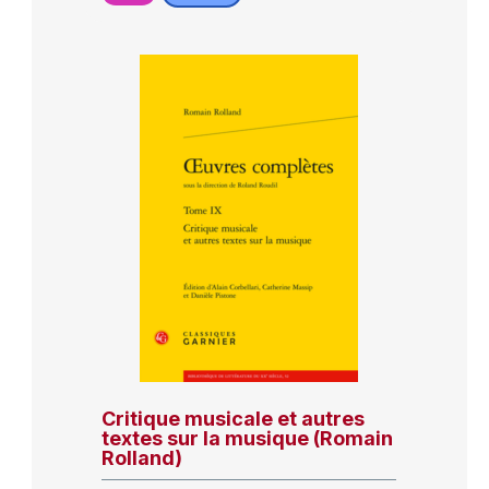
Critique musicale et autres
textes sur la musique (Romain
Rolland)