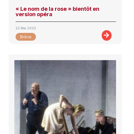
« Le nom de la rose » bientôt en
version opéra
22 Mai 2023
Brève