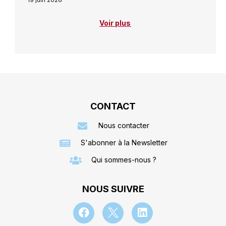
Voir plus
CONTACT
Nous contacter
S'abonner à la Newsletter
Qui sommes-nous ?
NOUS SUIVRE