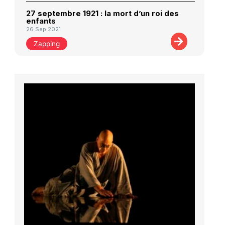
27 septembre 1921 : la mort d’un roi des
enfants
26 Sep 2021
Zapping