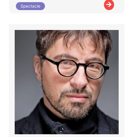
Spectacle