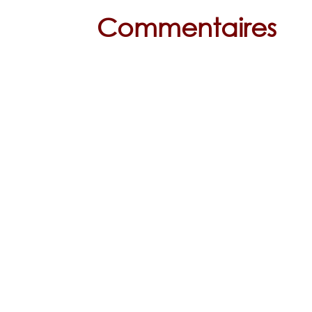
Commentaires