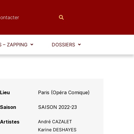
ontacter
 – ZAPPING
DOSSIERS
Lieu
Paris (Opéra Comique)
Saison
SAISON 2022-23
Artistes
André CAZALET
Karine DESHAYES