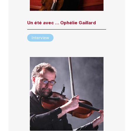
Un été avec … Ophélie Gaillard
Interview