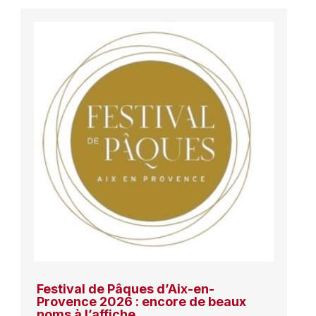
Festival de Pâques d’Aix-en-
Provence 2026 : encore de beaux
noms à l’affiche