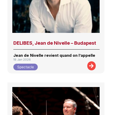
DELIBES, Jean de Nivelle – Budapest
Jean de Nivelle revient quand on l’appelle
18 Jan 2026
Spectacle