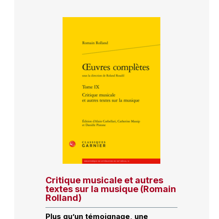
Critique musicale et autres
textes sur la musique (Romain
Rolland)
Plus qu’un témoignage, une