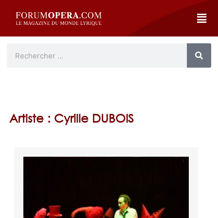
Artiste : Cyrille DUBOIS