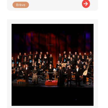
Brève