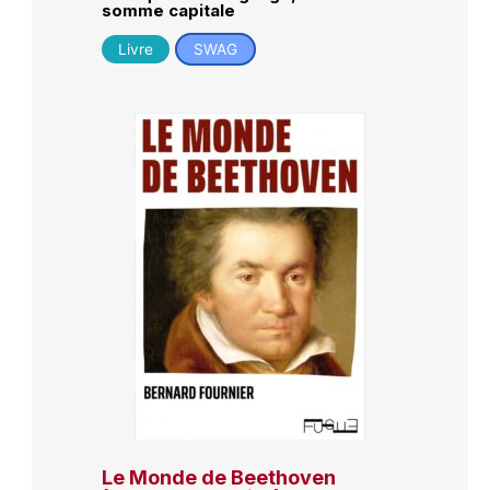
somme capitale
Livre
SWAG
Le Monde de Beethoven