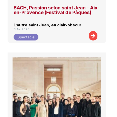
BACH, Passion selon saint Jean – Aix-
en-Provence (Festival de Pâques)
L’autre saint Jean, en clair-obscur
6 Avr 2026
Spectacle