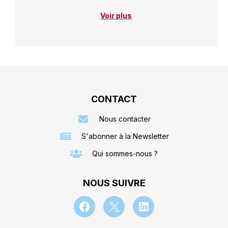
Voir plus
CONTACT
Nous contacter
S'abonner à la Newsletter
Qui sommes-nous ?
NOUS SUIVRE