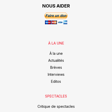
NOUS AIDER
À LA UNE
À la une
Actualités
Brèves
Interviews
Editos
SPECTACLES
Critique de spectacles