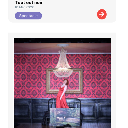
Tout est noir
10 Mar 2026
Spectacle