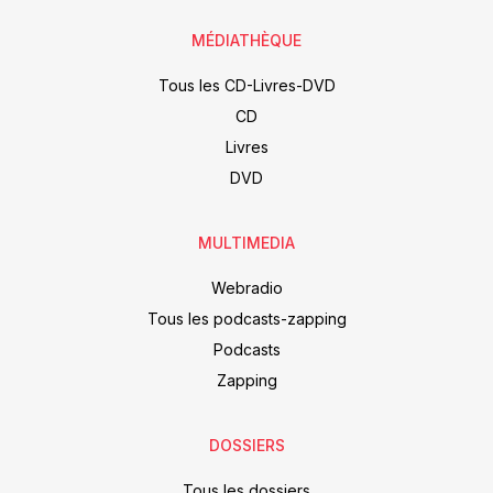
MÉDIATHÈQUE
Tous les CD-Livres-DVD
CD
Livres
DVD
MULTIMEDIA
Webradio
Tous les podcasts-zapping
Podcasts
Zapping
DOSSIERS
Tous les dossiers