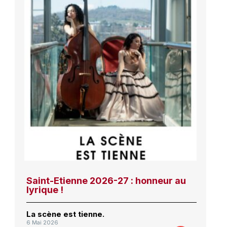
Saint-Etienne 2026-27 : honneur au
lyrique !
La scène est tienne.
6 Mai 2026