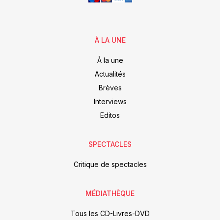
À LA UNE
À la une
Actualités
Brèves
Interviews
Editos
SPECTACLES
Critique de spectacles
MÉDIATHÈQUE
Tous les CD-Livres-DVD