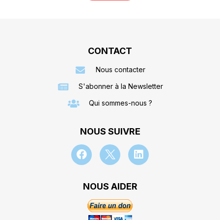
CONTACT
Nous contacter
S'abonner à la Newsletter
Qui sommes-nous ?
NOUS SUIVRE
NOUS AIDER