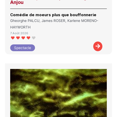
Anjou
Comédie de moeurs plus que bouffonnerie
Gheorghe PALCU, James ROSER, Karlene MORENO-
HAYWORTH
7 Août 2026
Spectacle