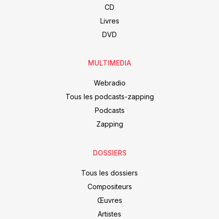
CD
Livres
DVD
MULTIMEDIA
Webradio
Tous les podcasts-zapping
Podcasts
Zapping
DOSSIERS
Tous les dossiers
Compositeurs
Œuvres
Artistes