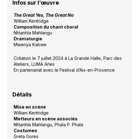
Infos sur l’œuvre
The Great Yes, The Great No
William Kentridge
Composition du chant choral
Nhlanhla Mahlangu
Dramaturgie
Mwenya Kabwe
Création le 7 juillet 2024 à La Grande Halle, Parc des
Ateliers, LUMA Arles
En partenariat avec le Festival d’Aix-en-Provence
Détails
Mise en scène
William Kentridge
Metteurs en scène associés
Nhlanhla Mahlangu, Phala P. Phala
Costumes
Greta Gores