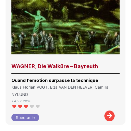
WAGNER, Die Walküre – Bayreuth
Quand l’émotion surpasse la technique
Klaus Florian VOGT, Elza VAN DEN HEEVER, Camilla
NYLUND
7 Août 2026
Spectacle