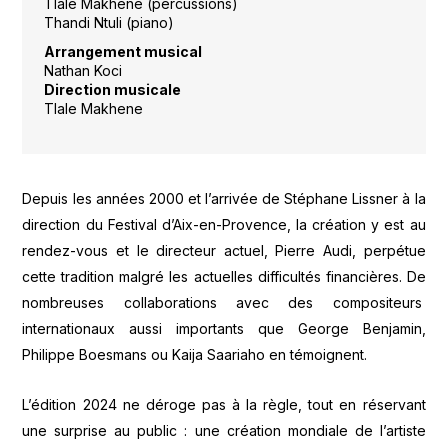
Tlale Makhene (percussions)
Thandi Ntuli (piano)
Arrangement musical
Nathan Koci
Direction musicale
Tlale Makhene
Depuis les années 2000 et l’arrivée de Stéphane Lissner à la
direction du Festival d’Aix-en-Provence, la création y est au
rendez-vous et le directeur actuel, Pierre Audi, perpétue
cette tradition malgré les actuelles difficultés financières. De
nombreuses collaborations avec des compositeurs
internationaux aussi importants que George Benjamin,
Philippe Boesmans ou Kaija Saariaho en témoignent.
L’édition 2024 ne déroge pas à la règle, tout en réservant
une surprise au public : une création mondiale de l’artiste