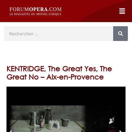
KENTRIDGE, The Great Yes, The
Great No – Aix-en-Provence