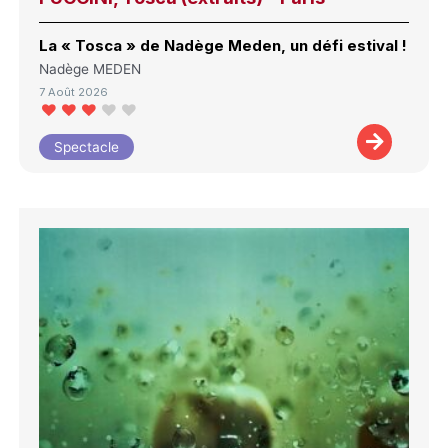
La « Tosca » de Nadège Meden, un défi estival !
Nadège MEDEN
7 Août 2026
Spectacle