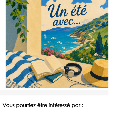
Vous pourriez être intéressé par :