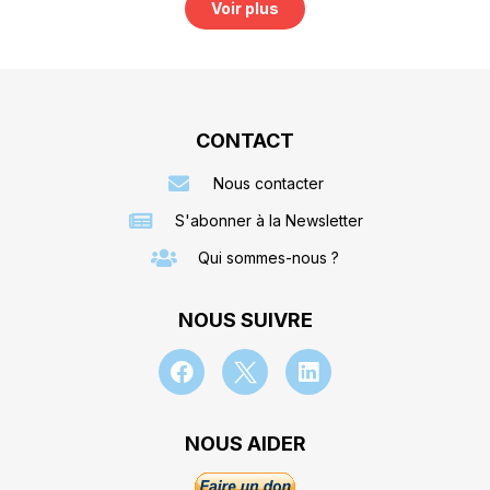
Voir plus
CONTACT
Nous contacter
S'abonner à la Newsletter
Qui sommes-nous ?
NOUS SUIVRE
NOUS AIDER