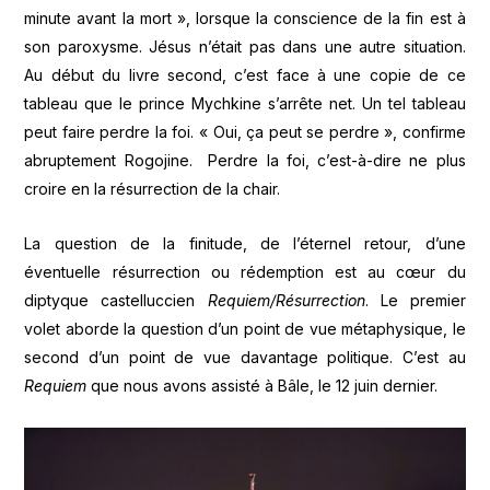
minute avant la mort », lorsque la conscience de la fin est à
son paroxysme. Jésus n’était pas dans une autre situation.
Au début du livre second, c’est face à une copie de ce
tableau que le prince Mychkine s’arrête net. Un tel tableau
peut faire perdre la foi. « Oui, ça peut se perdre », confirme
abruptement Rogojine. Perdre la foi, c’est-à-dire ne plus
croire en la résurrection de la chair.
La question de la finitude, de l’éternel retour, d’une
éventuelle résurrection ou rédemption est au cœur du
diptyque castelluccien
Requiem/Résurrection
. Le premier
volet aborde la question d’un point de vue métaphysique, le
second d’un point de vue davantage politique. C’est au
Requiem
que nous avons assisté à Bâle, le 12 juin dernier.