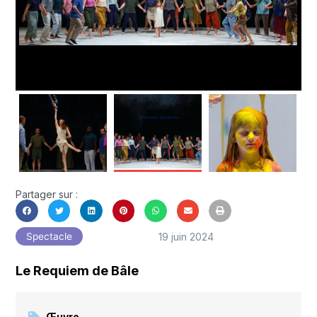
Partager sur :
19 juin 2024
Spectacle
Le Requiem de Bâle
Œuvre