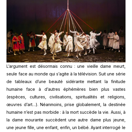
L’argument est désormais connu : une vieille dame meurt,
seule face au monde qui s’agite à la télévision. Suit une série
de tableaux d’une beauté sidérante mettant la finitude
humaine face à d’autres éphémères bien plus vastes
(espèces, cultures, civilisations, spiritualités et religions,
œuvres d’art…). Néanmoins, prise globalement, la destinée
humaine n’est pas morbide : à la mort succède la vie. Aussi, à
la dame mourante succèdent une autre dame plus jeune,
une jeune fille, une enfant, enfin, un bébé. Ayant interrogé le