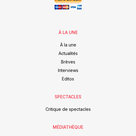
À LA UNE
À la une
Actualités
Brèves
Interviews
Editos
SPECTACLES
Critique de spectacles
MÉDIATHÈQUE