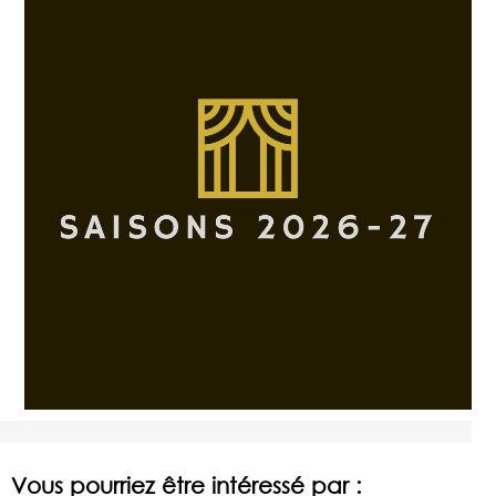
Vous pourriez être intéressé par :