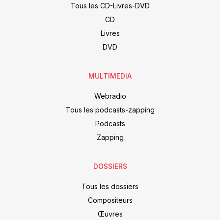
Tous les CD-Livres-DVD
CD
Livres
DVD
MULTIMEDIA
Webradio
Tous les podcasts-zapping
Podcasts
Zapping
DOSSIERS
Tous les dossiers
Compositeurs
Œuvres