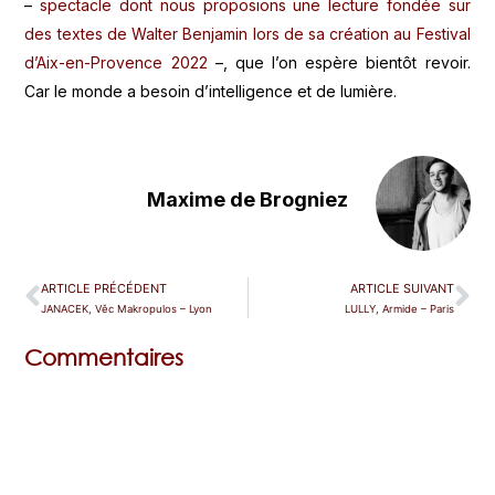
–
spectacle dont nous proposions une lecture fondée sur
des textes de Walter Benjamin lors de sa création au Festival
d’Aix-en-Provence 2022
–, que l’on espère bientôt revoir.
Car le monde a besoin d’intelligence et de lumière.
Maxime de Brogniez
ARTICLE PRÉCÉDENT
ARTICLE SUIVANT
JANACEK, Věc Makropulos – Lyon
LULLY, Armide – Paris
Commentaires