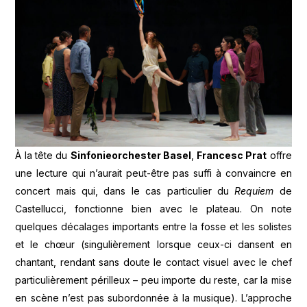
À la tête du
Sinfonieorchester Basel
,
Francesc Prat
offre
une lecture qui n’aurait peut-être pas suffi à convaincre en
concert mais qui, dans le cas particulier du
Requiem
de
Castellucci, fonctionne bien avec le plateau. On note
quelques décalages importants entre la fosse et les solistes
et le chœur (singulièrement lorsque ceux-ci dansent en
chantant, rendant sans doute le contact visuel avec le chef
particulièrement périlleux – peu importe du reste, car la mise
en scène n’est pas subordonnée à la musique). L’approche