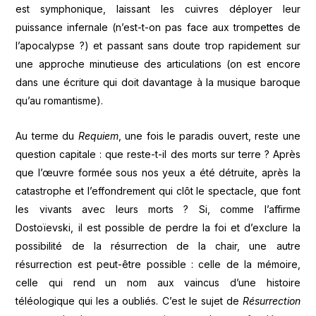
est symphonique, laissant les cuivres déployer leur
puissance infernale (n’est-t-on pas face aux trompettes de
l’apocalypse ?) et passant sans doute trop rapidement sur
une approche minutieuse des articulations (on est encore
dans une écriture qui doit davantage à la musique baroque
qu’au romantisme).
Au terme du
Requiem
, une fois le paradis ouvert, reste une
question capitale : que reste-t-il des morts sur terre ? Après
que l’œuvre formée sous nos yeux a été détruite, après la
catastrophe et l’effondrement qui clôt le spectacle, que font
les vivants avec leurs morts ? Si, comme l’affirme
Dostoïevski, il est possible de perdre la foi et d’exclure la
possibilité de la résurrection de la chair, une autre
résurrection est peut-être possible : celle de la mémoire,
celle qui rend un nom aux vaincus d’une histoire
téléologique qui les a oubliés. C’est le sujet de
Résurrection