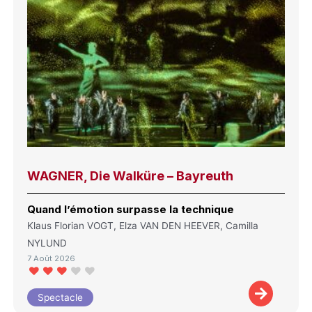
WAGNER, Die Walküre – Bayreuth
Quand l’émotion surpasse la technique
Klaus Florian VOGT, Elza VAN DEN HEEVER, Camilla
NYLUND
7 Août 2026
Spectacle