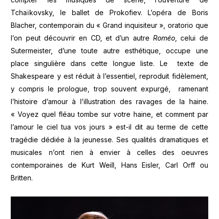
Tchaïkovsky, le ballet de Prokofiev. L’opéra de Boris
Blacher, contemporain du « Grand inquisiteur », oratorio que
l’on peut découvrir en CD, et d’un autre
Roméo
, celui de
Sutermeister, d’une toute autre esthétique, occupe une
place singulière dans cette longue liste. Le texte de
Shakespeare y est réduit à l’essentiel, reproduit fidèlement,
y compris le prologue, trop souvent expurgé, ramenant
l’histoire d’amour à l’illustration des ravages de la haine.
« Voyez quel fléau tombe sur votre haine, et comment par
l’amour le ciel tua vos jours » est-il dit au terme de cette
tragédie dédiée à la jeunesse. Ses qualités dramatiques et
musicales n’ont rien à envier à celles des oeuvres
contemporaines de Kurt Weill, Hans Eisler, Carl Orff ou
Britten.