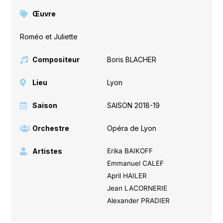
Œuvre
Roméo et Juliette
Compositeur
Boris BLACHER
Lieu
Lyon
Saison
SAISON 2018-19
Orchestre
Opéra de Lyon
Artistes
Erika BAIKOFF
Emmanuel CALEF
April HAILER
Jean LACORNERIE
Alexander PRADIER