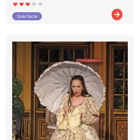
Spectacle