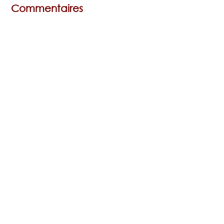
Commentaires