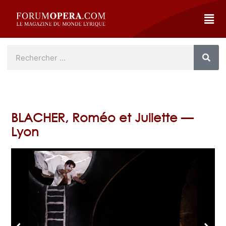
BLACHER, Roméo et Juliette —
Lyon