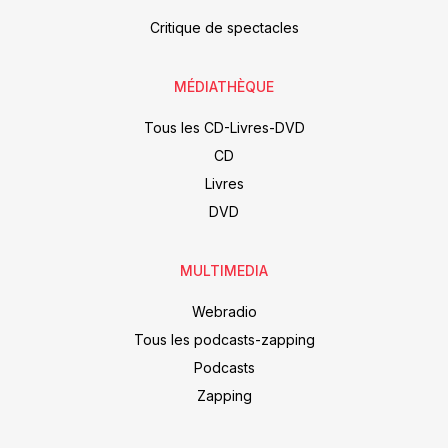
Critique de spectacles
MÉDIATHÈQUE
Tous les CD-Livres-DVD
CD
Livres
DVD
MULTIMEDIA
Webradio
Tous les podcasts-zapping
Podcasts
Zapping