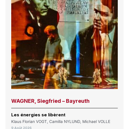
WAGNER, Siegfried – Bayreuth
Les énergies se libèrent
Klaus Florian VOGT, Camilla NYLUND, Michael VOLLE
9 Août 2026