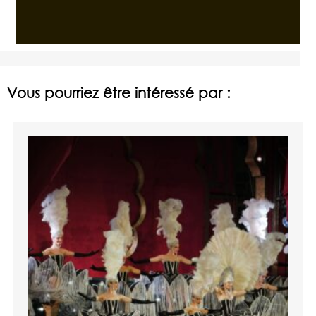
Vous pourriez être intéressé par :