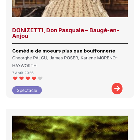
DONIZETTI, Don Pasquale – Baugé-en-
Anjou
Comédie de moeurs plus que bouffonnerie
Gheorghe PALCU, James ROSER, Karlene MORENO-
HAYWORTH
7 Août 2026
Spectacle