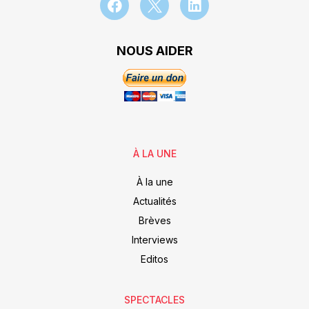
NOUS AIDER
À LA UNE
À la une
Actualités
Brèves
Interviews
Editos
SPECTACLES