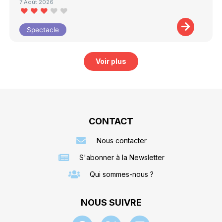
7 Août 2026
Spectacle
Voir plus
CONTACT
Nous contacter
S'abonner à la Newsletter
Qui sommes-nous ?
NOUS SUIVRE