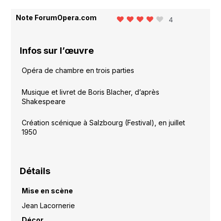
Note ForumOpera.com
4
Infos sur l’œuvre
Opéra de chambre en trois parties
Musique et livret de Boris Blacher, d’après
Shakespeare
Création scénique à Salzbourg (Festival), en juillet
1950
Détails
Mise en scène
Jean Lacornerie
Décor