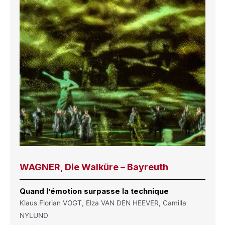
WAGNER, Die Walküre – Bayreuth
Quand l’émotion surpasse la technique
Klaus Florian VOGT, Elza VAN DEN HEEVER, Camilla
NYLUND