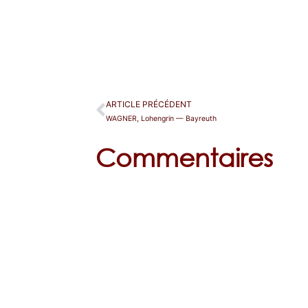
ARTICLE PRÉCÉDENT
WAGNER, Lohengrin — Bayreuth
Commentaires