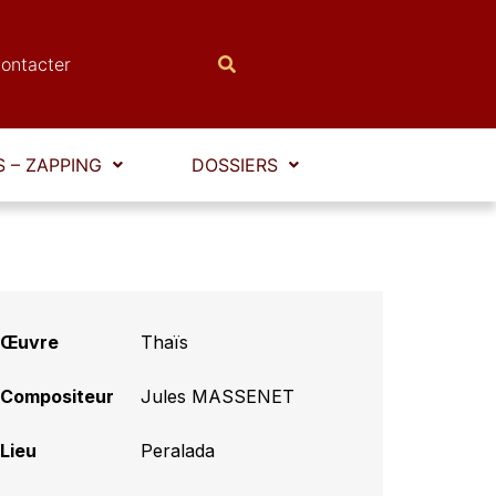
ontacter
 – ZAPPING
DOSSIERS
Œuvre
Thaïs
Compositeur
Jules MASSENET
Lieu
Peralada