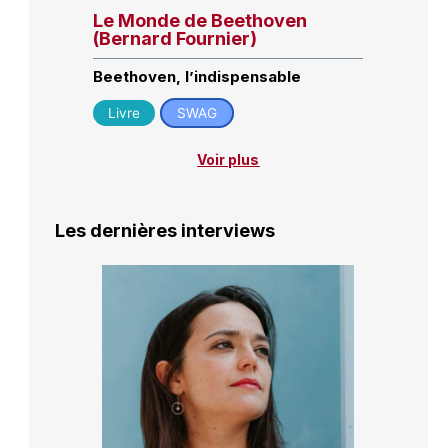
Le Monde de Beethoven
(Bernard Fournier)
Beethoven, l’indispensable
Livre
SWAG
Voir plus
Les dernières interviews