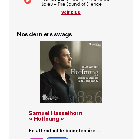
Laleu – The Sound of Silence
Voir plus
Nos derniers swags
Samuel Hasselhorn,
« Hoffnung »
En attendant le bicentenaire…