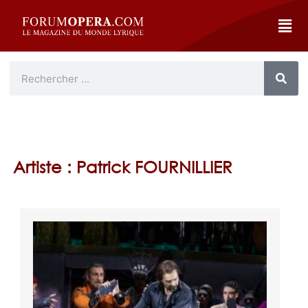
Artiste : Patrick FOURNILLIER