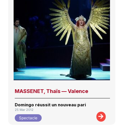
MASSENET, Thaïs — Valence
Domingo réussit un nouveau pari
25 Mar 2012
Spectacle