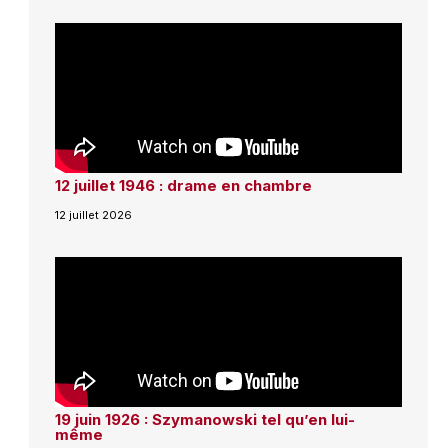
12 juillet 1946 : drame en chambre
12 juillet 2026
19 juin 1926 : Szymanowski tel qu’en lui-
même