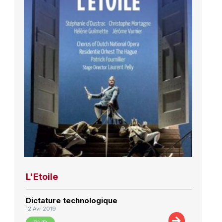
L'Etoile
Dictature technologique
12 Avr 2019