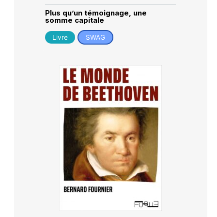
Plus qu’un témoignage, une
somme capitale
Livre
SWAG