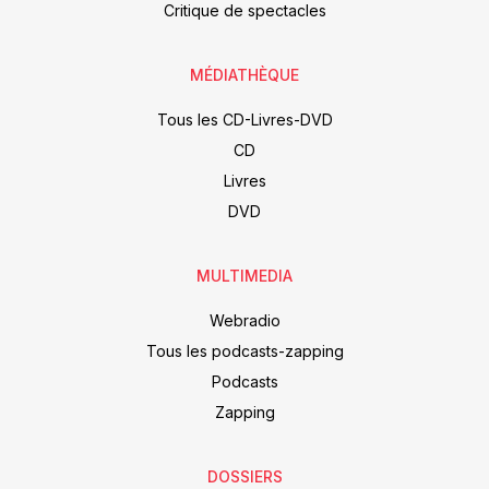
Critique de spectacles
MÉDIATHÈQUE
Tous les CD-Livres-DVD
CD
Livres
DVD
MULTIMEDIA
Webradio
Tous les podcasts-zapping
Podcasts
Zapping
DOSSIERS