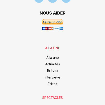
NOUS AIDER
À LA UNE
À la une
Actualités
Brèves
Interviews
Editos
SPECTACLES