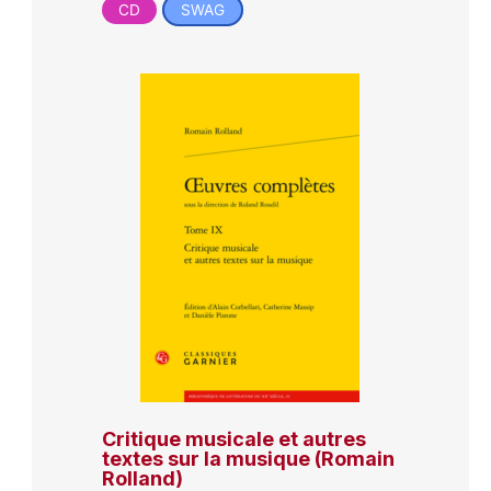
CD
SWAG
Critique musicale et autres
textes sur la musique (Romain
Rolland)