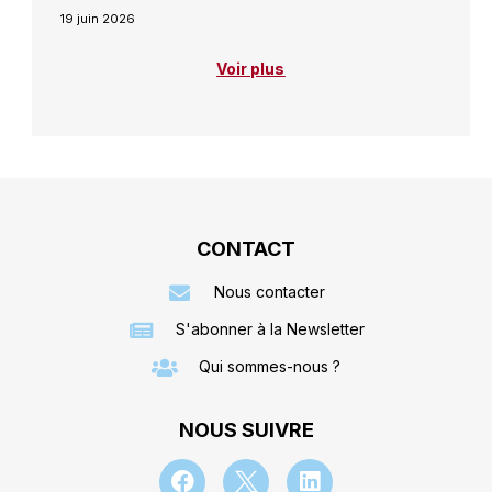
19 juin 2026
Voir plus
CONTACT
Nous contacter
S'abonner à la Newsletter
Qui sommes-nous ?
NOUS SUIVRE