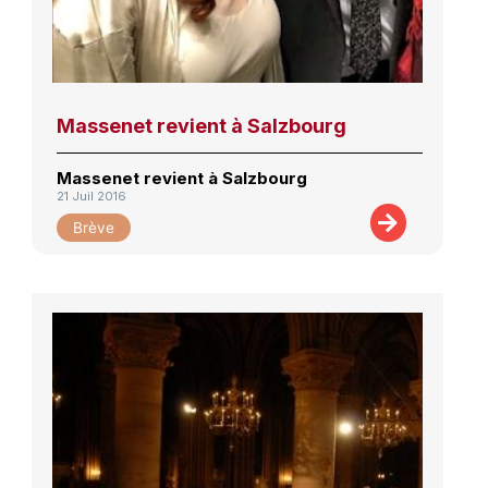
Massenet revient à Salzbourg
Massenet revient à Salzbourg
21 Juil 2016
Brève