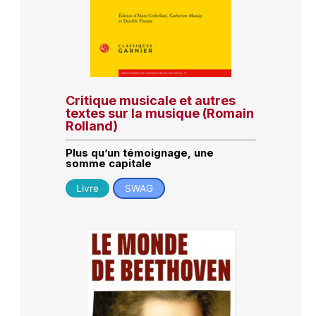
Critique musicale et autres
textes sur la musique (Romain
Rolland)
Plus qu’un témoignage, une
somme capitale
Livre
SWAG