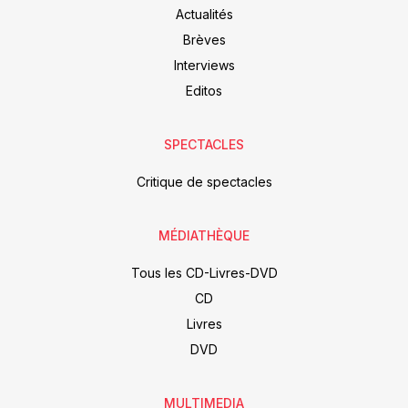
Actualités
Brèves
Interviews
Editos
SPECTACLES
Critique de spectacles
MÉDIATHÈQUE
Tous les CD-Livres-DVD
CD
Livres
DVD
MULTIMEDIA