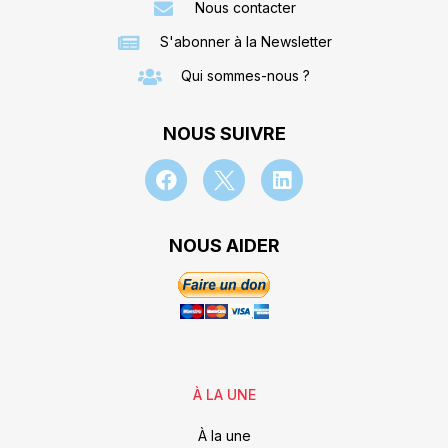
Nous contacter
S'abonner à la Newsletter
Qui sommes-nous ?
NOUS SUIVRE
NOUS AIDER
À LA UNE
À la une