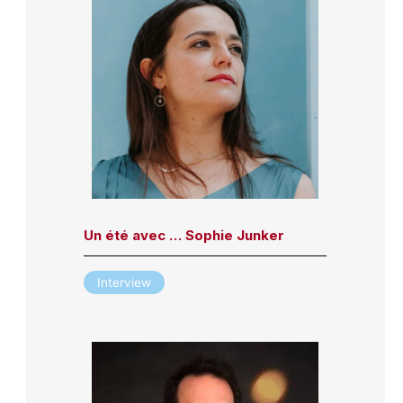
Un été avec … Sophie Junker
Interview