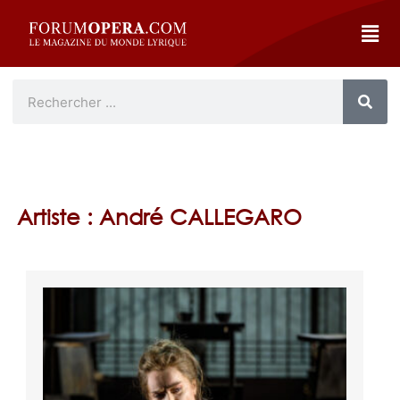
Artiste : André CALLEGARO