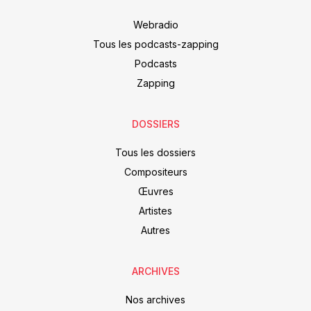
Webradio
Tous les podcasts-zapping
Podcasts
Zapping
DOSSIERS
Tous les dossiers
Compositeurs
Œuvres
Artistes
Autres
ARCHIVES
Nos archives