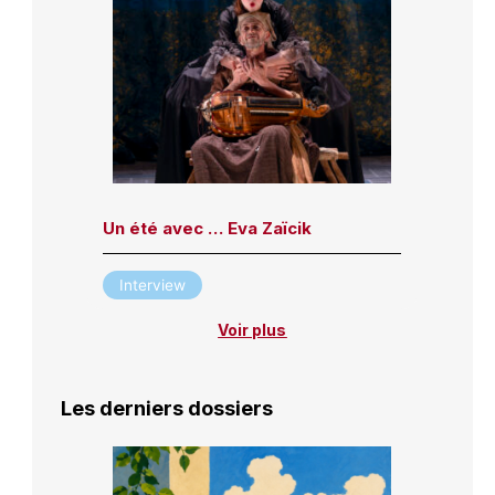
Un été avec … Eva Zaïcik
Interview
Voir plus
Les derniers dossiers