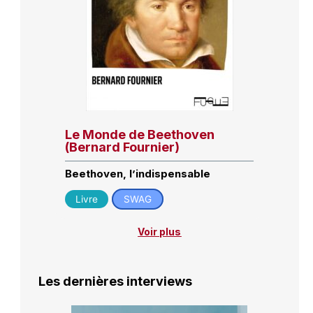
Le Monde de Beethoven
(Bernard Fournier)
Beethoven, l’indispensable
Livre
SWAG
Voir plus
Les dernières interviews