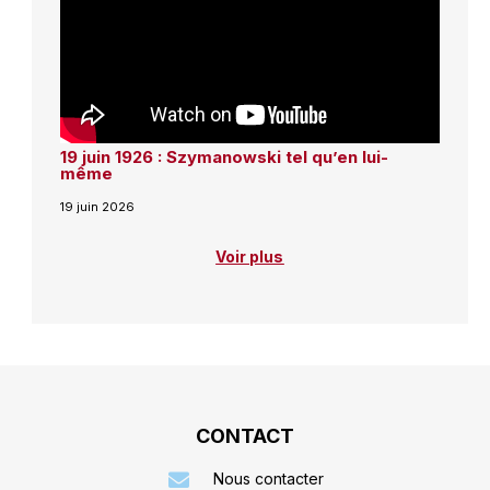
19 juin 1926 : Szymanowski tel qu’en lui-
même
19 juin 2026
Voir plus
CONTACT
Nous contacter