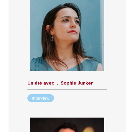
Un été avec … Sophie Junker
Interview