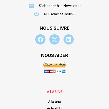
S'abonner à la Newsletter
Qui sommes-nous ?
NOUS SUIVRE
NOUS AIDER
À LA UNE
À la une
Actualités