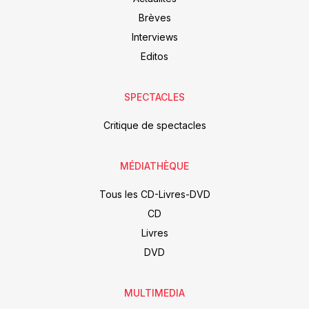
Brèves
Interviews
Editos
SPECTACLES
Critique de spectacles
MÉDIATHÈQUE
Tous les CD-Livres-DVD
CD
Livres
DVD
MULTIMEDIA