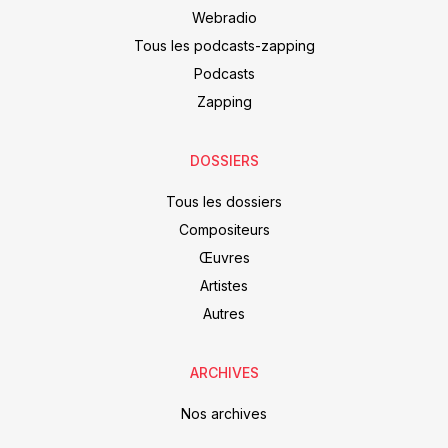
Webradio
Tous les podcasts-zapping
Podcasts
Zapping
DOSSIERS
Tous les dossiers
Compositeurs
Œuvres
Artistes
Autres
ARCHIVES
Nos archives