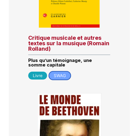
Critique musicale et autres
textes sur la musique (Romain
Rolland)
Plus qu’un témoignage, une
somme capitale
Livre
SWAG