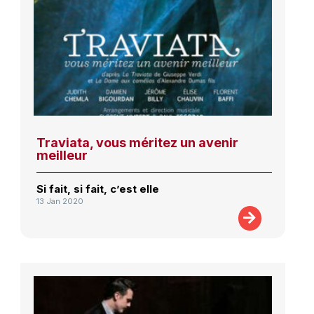
Traviata, vous méritez un avenir
meilleur
Si fait, si fait, c’est elle
13 Jan 2020