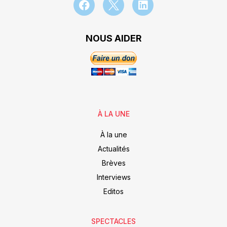
NOUS AIDER
À LA UNE
À la une
Actualités
Brèves
Interviews
Editos
SPECTACLES