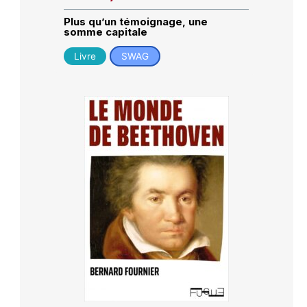
Plus qu’un témoignage, une
somme capitale
Livre
SWAG