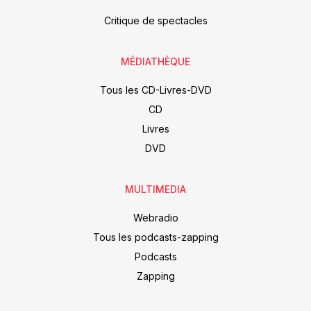
Critique de spectacles
MÉDIATHÈQUE
Tous les CD-Livres-DVD
CD
Livres
DVD
MULTIMEDIA
Webradio
Tous les podcasts-zapping
Podcasts
Zapping