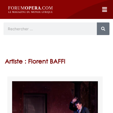
Artiste : Florent BAFFI