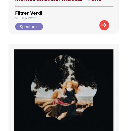
Filtrer Verdi
20 Sep 2023
Spectacle