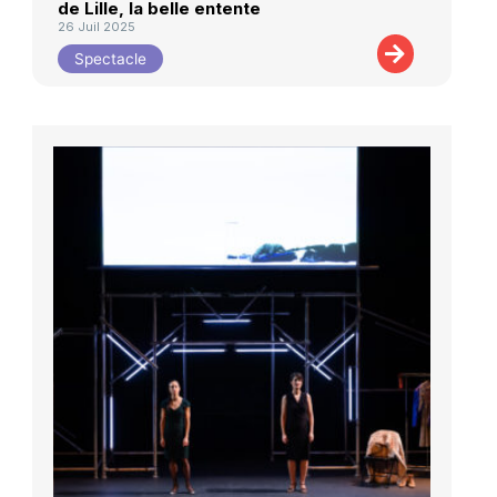
de Lille, la belle entente
26 Juil 2025
Spectacle