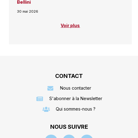
Bellini
30 mai 2026
Voir plus
CONTACT
Nous contacter
S'abonner à la Newsletter
Qui sommes-nous ?
NOUS SUIVRE