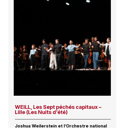
WEILL, Les Sept péchés capitaux –
Lille (Les Nuits d’été)
Joshua Weilerstein et l’Orchestre national