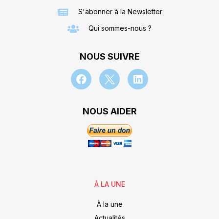
S'abonner à la Newsletter
Qui sommes-nous ?
NOUS SUIVRE
NOUS AIDER
À LA UNE
À la une
Actualités