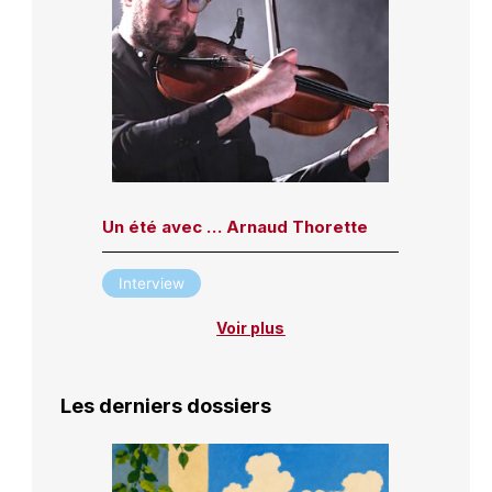
Un été avec … Arnaud Thorette
Interview
Voir plus
Les derniers dossiers