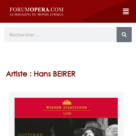
Artiste : Hans BEIRER