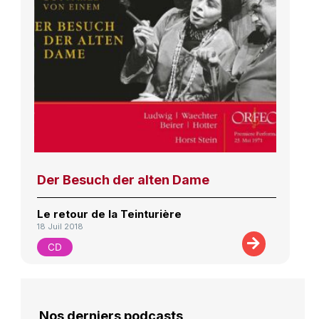
Der Besuch der alten Dame
Le retour de la Teinturière
18 Juil 2018
CD
Nos derniers podcasts