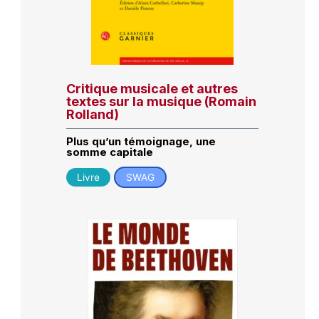
Critique musicale et autres
textes sur la musique (Romain
Rolland)
Plus qu’un témoignage, une
somme capitale
Livre
SWAG