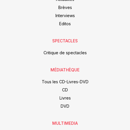
Brèves
Interviews
Editos
SPECTACLES
Critique de spectacles
MÉDIATHÈQUE
Tous les CD-Livres-DVD
CD
Livres
DVD
MULTIMEDIA