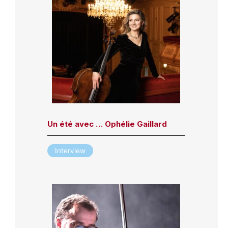
Un été avec … Ophélie Gaillard
Interview