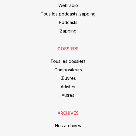
Webradio
Tous les podcasts-zapping
Podcasts
Zapping
DOSSIERS
Tous les dossiers
Compositeurs
Œuvres
Artistes
Autres
ARCHIVES
Nos archives