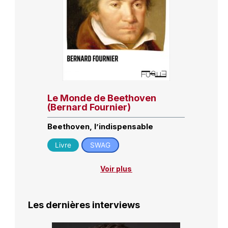
Le Monde de Beethoven
(Bernard Fournier)
Beethoven, l’indispensable
Livre
SWAG
Voir plus
Les dernières interviews