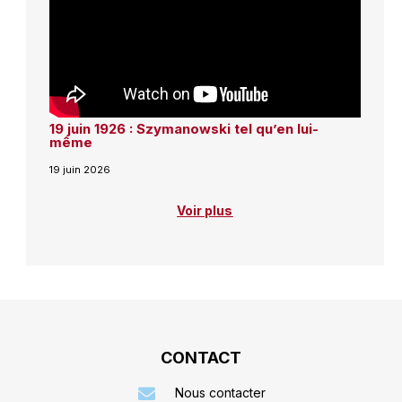
19 juin 1926 : Szymanowski tel qu’en lui-
même
19 juin 2026
Voir plus
CONTACT
Nous contacter