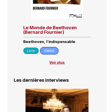
Le Monde de Beethoven
(Bernard Fournier)
Beethoven, l’indispensable
Livre
SWAG
Voir plus
Les dernières interviews