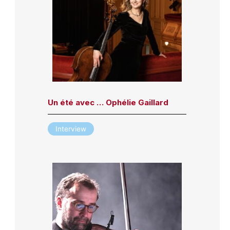
Un été avec … Ophélie Gaillard
Interview