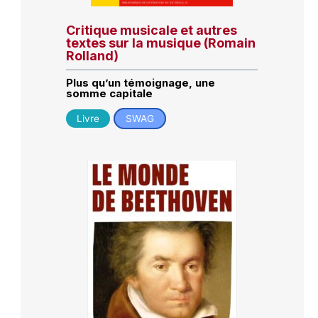
Critique musicale et autres
textes sur la musique (Romain
Rolland)
Plus qu’un témoignage, une
somme capitale
Livre
SWAG