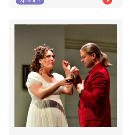
Spectacle