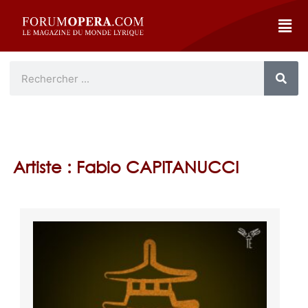
Artiste : Fabio CAPITANUCCI