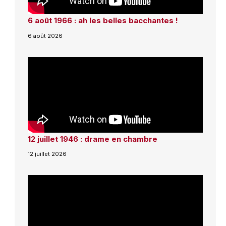
6 août 1966 : ah les belles bacchantes !
6 août 2026
12 juillet 1946 : drame en chambre
12 juillet 2026