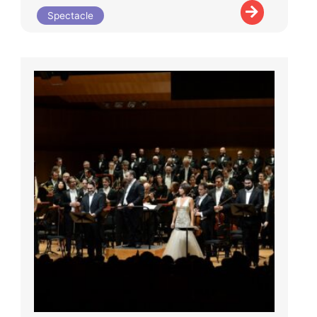
Spectacle