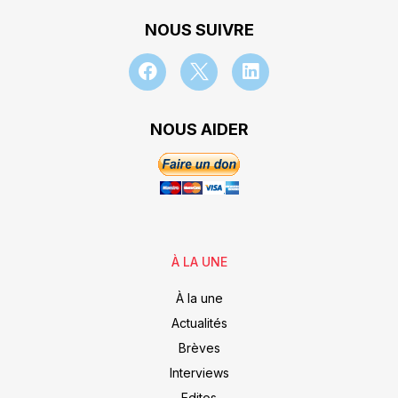
NOUS SUIVRE
NOUS AIDER
À LA UNE
À la une
Actualités
Brèves
Interviews
Editos