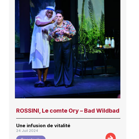
ROSSINI, Le comte Ory – Bad Wildbad
Une infusion de vitalité
24 Juil 2024