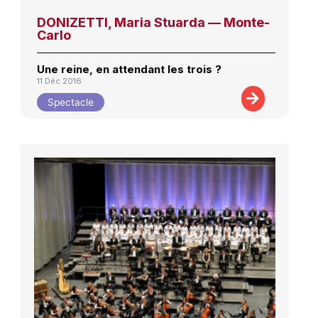
DONIZETTI, Maria Stuarda — Monte-
Carlo
Une reine, en attendant les trois ?
11 Déc 2016
Spectacle