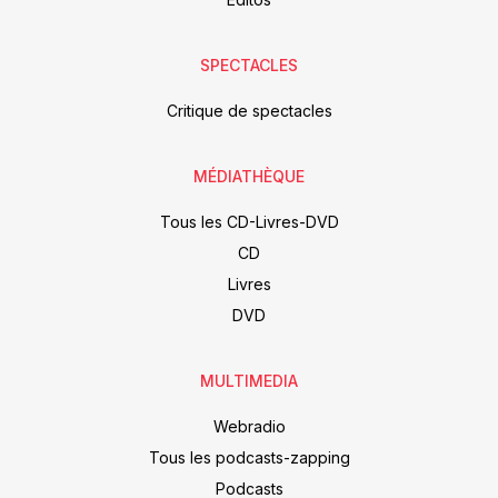
SPECTACLES
Critique de spectacles
MÉDIATHÈQUE
Tous les CD-Livres-DVD
CD
Livres
DVD
MULTIMEDIA
Webradio
Tous les podcasts-zapping
Podcasts