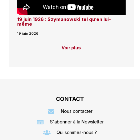
19 juin 1926 : Szymanowski tel qu’en lui-
même
19 juin 2026
Voir plus
CONTACT
Nous contacter
S'abonner à la Newsletter
Qui sommes-nous ?