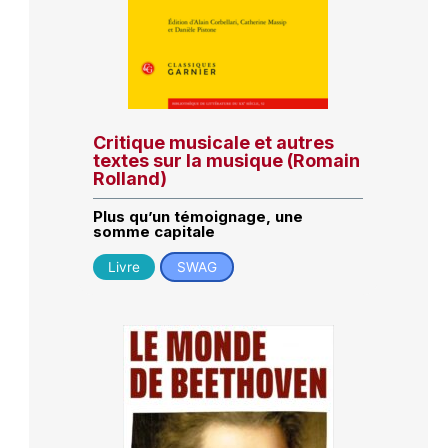
Critique musicale et autres
textes sur la musique (Romain
Rolland)
Plus qu’un témoignage, une
somme capitale
Livre
SWAG