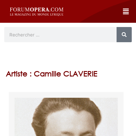
Artiste : Camille CLAVERIE