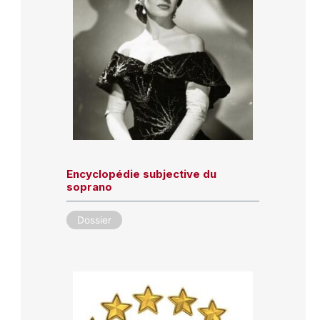
Encyclopédie subjective du
soprano
Dossier