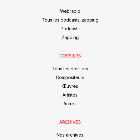
Webradio
Tous les podcasts-zapping
Podcasts
Zapping
DOSSIERS
Tous les dossiers
Compositeurs
Œuvres
Artistes
Autres
ARCHIVES
Nos archives