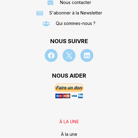
Nous contacter
S'abonner à la Newsletter
Qui sommes-nous ?
NOUS SUIVRE
NOUS AIDER
À LA UNE
À la une