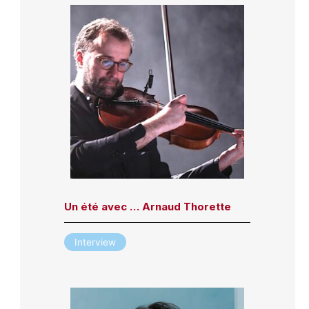
Un été avec … Arnaud Thorette
Interview