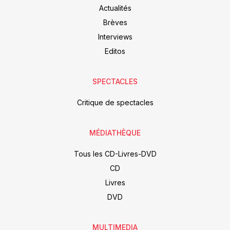
Actualités
Brèves
Interviews
Editos
SPECTACLES
Critique de spectacles
MÉDIATHÈQUE
Tous les CD-Livres-DVD
CD
Livres
DVD
MULTIMEDIA