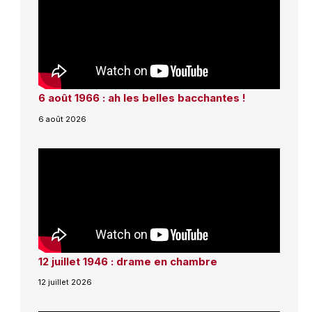
6 août 1966 : ah les belles bacchantes !
6 août 2026
12 juillet 1946 : drame en chambre
12 juillet 2026