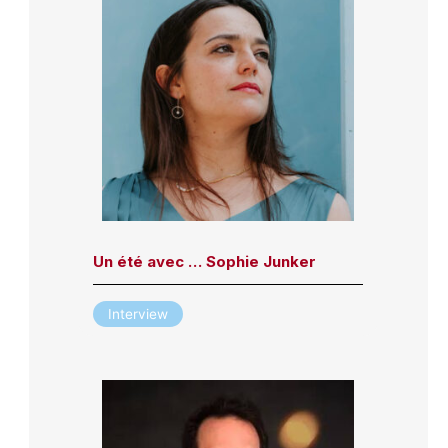
Un été avec … Sophie Junker
Interview