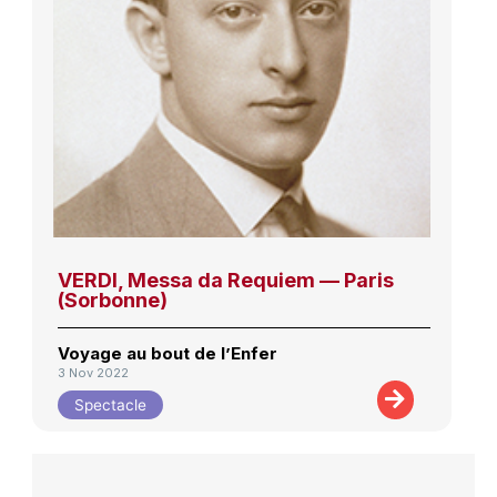
VERDI, Messa da Requiem — Paris
(Sorbonne)
Voyage au bout de l’Enfer
3 Nov 2022
Spectacle