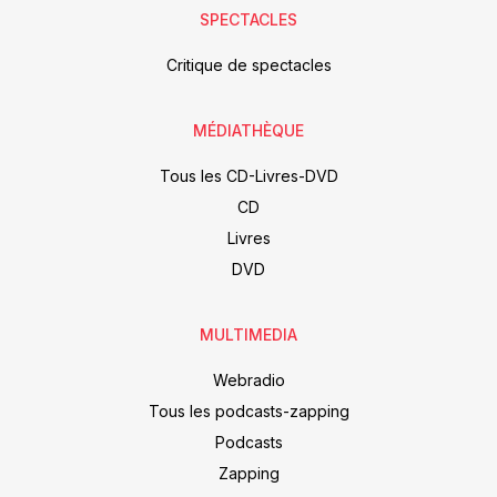
SPECTACLES
Critique de spectacles
MÉDIATHÈQUE
Tous les CD-Livres-DVD
CD
Livres
DVD
MULTIMEDIA
Webradio
Tous les podcasts-zapping
Podcasts
Zapping