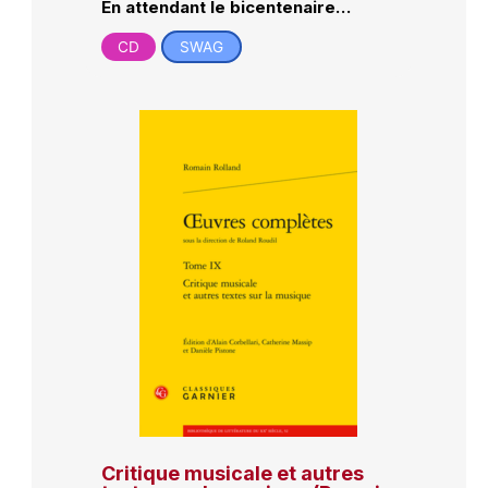
En attendant le bicentenaire…
CD
SWAG
Critique musicale et autres