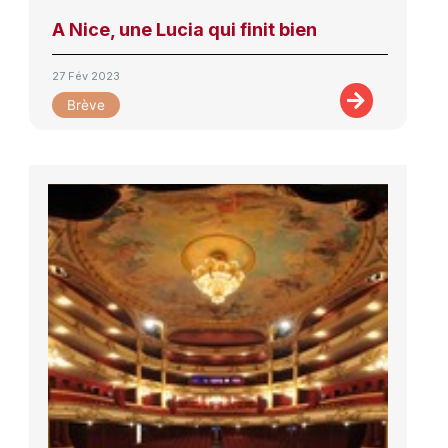
A Nice, une Lucia qui finit bien
27 Fév 2023
Brève