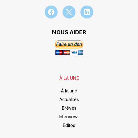
NOUS AIDER
À LA UNE
À la une
Actualités
Brèves
Interviews
Editos