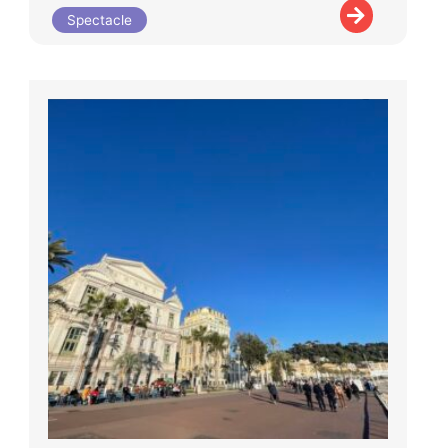
Spectacle