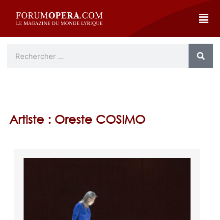
Artiste : Oreste COSIMO