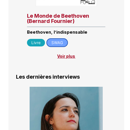
Le Monde de Beethoven
(Bernard Fournier)
Beethoven, l’indispensable
Livre
SWAG
Voir plus
Les dernières interviews