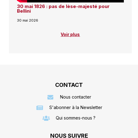
30 mai 1826 : pas de lèse-majesté pour
Bellini
30 mai 2026
Voir plus
CONTACT
Nous contacter
S'abonner à la Newsletter
Qui sommes-nous ?
NOUS SUIVRE