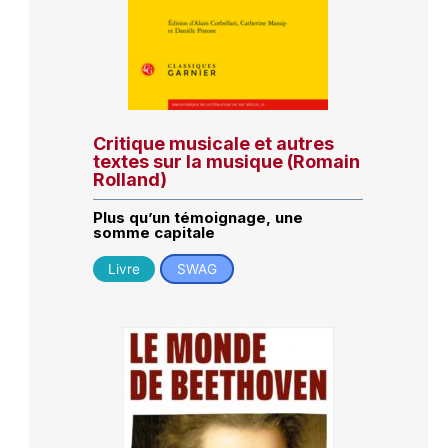
Critique musicale et autres
textes sur la musique (Romain
Rolland)
Plus qu’un témoignage, une
somme capitale
Livre
SWAG