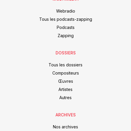
Webradio
Tous les podcasts-zapping
Podcasts
Zapping
DOSSIERS
Tous les dossiers
Compositeurs
Œuvres
Artistes
Autres
ARCHIVES
Nos archives