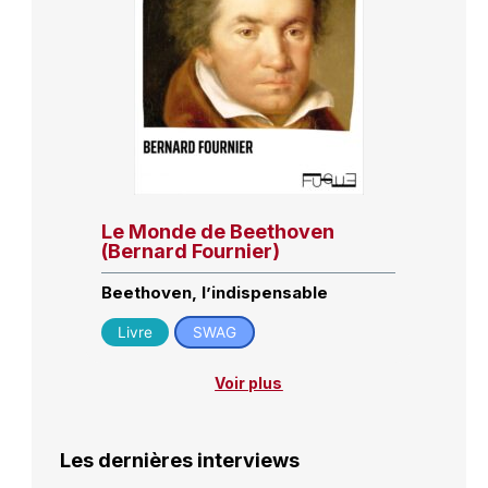
Le Monde de Beethoven
(Bernard Fournier)
Beethoven, l’indispensable
Livre
SWAG
Voir plus
Les dernières interviews