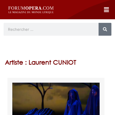
Artiste : Laurent CUNIOT