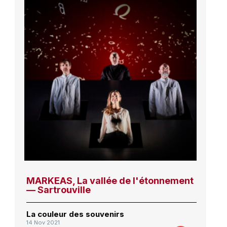
MARKEAS, La vallée de l'étonnement
— Sartrouville
La couleur des souvenirs
14 Nov 2021