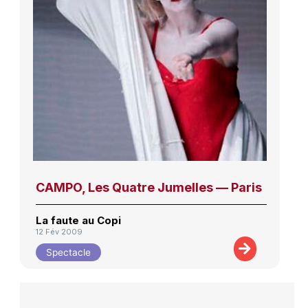
CAMPO, Les Quatre Jumelles — Paris
La faute au Copi
12 Fév 2009
Spectacle