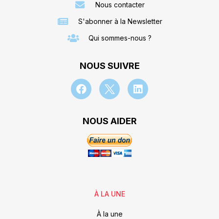
Nous contacter
S'abonner à la Newsletter
Qui sommes-nous ?
NOUS SUIVRE
NOUS AIDER
À LA UNE
À la une