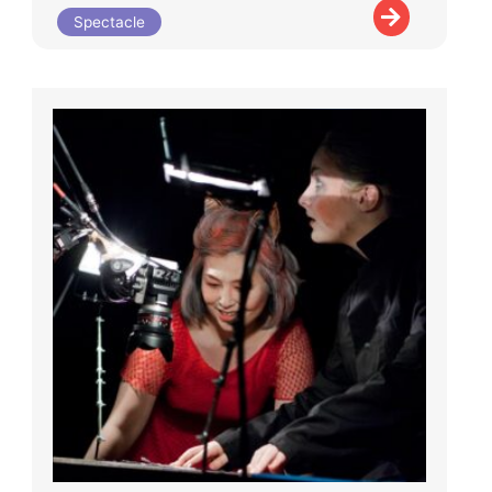
Spectacle