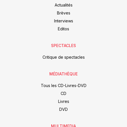
Actualités
Brèves
Interviews
Editos
SPECTACLES
Critique de spectacles
MÉDIATHÈQUE
Tous les CD-Livres-DVD
CD
Livres
DVD
MULTIMEDIA