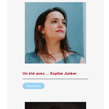
Un été avec … Sophie Junker
Interview