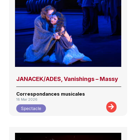
JANACEK/ADES, Vanishings – Massy
Correspondances musicales
18 Mar 2026
Spectacle