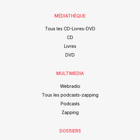
MÉDIATHÈQUE
Tous les CD-Livres-DVD
CD
Livres
DVD
MULTIMEDIA
Webradio
Tous les podcasts-zapping
Podcasts
Zapping
DOSSIERS