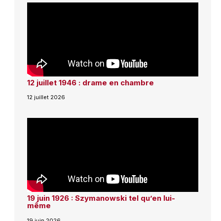
12 juillet 1946 : drame en chambre
12 juillet 2026
19 juin 1926 : Szymanowski tel qu’en lui-
même
19 juin 2026