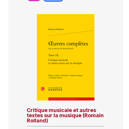
Critique musicale et autres
textes sur la musique (Romain
Rolland)