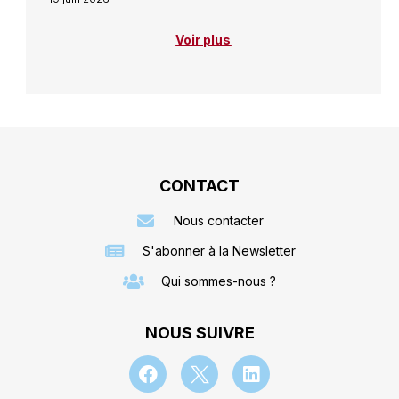
Voir plus
CONTACT
Nous contacter
S'abonner à la Newsletter
Qui sommes-nous ?
NOUS SUIVRE