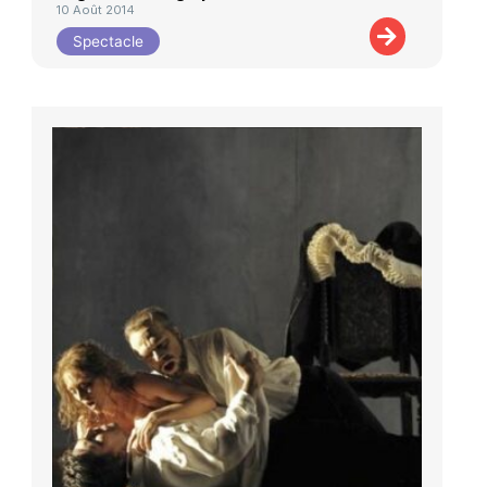
10 Août 2014
Spectacle