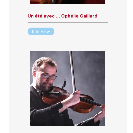
Un été avec … Ophélie Gaillard
Interview