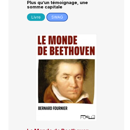
Plus qu’un témoignage, une
somme capitale
Livre
SWAG