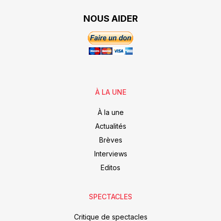
NOUS AIDER
À LA UNE
À la une
Actualités
Brèves
Interviews
Editos
SPECTACLES
Critique de spectacles