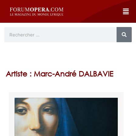
Artiste : Marc-André DALBAVIE