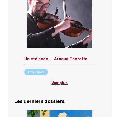
Un été avec … Arnaud Thorette
Interview
Voir plus
Les derniers dossiers