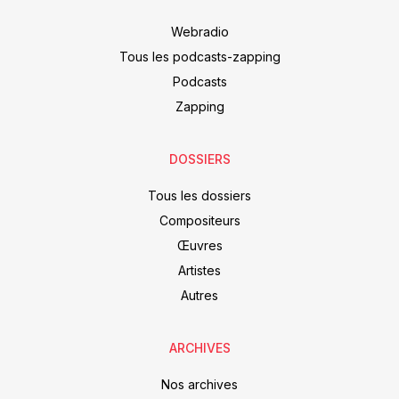
Webradio
Tous les podcasts-zapping
Podcasts
Zapping
DOSSIERS
Tous les dossiers
Compositeurs
Œuvres
Artistes
Autres
ARCHIVES
Nos archives