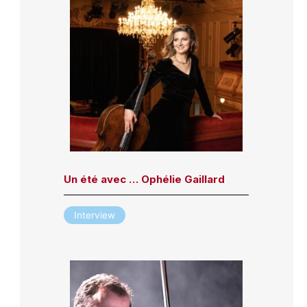
Un été avec … Ophélie Gaillard
Interview