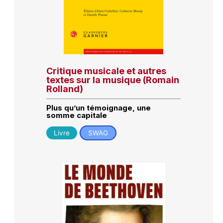
Critique musicale et autres
textes sur la musique (Romain
Rolland)
Plus qu’un témoignage, une
somme capitale
Livre
SWAG