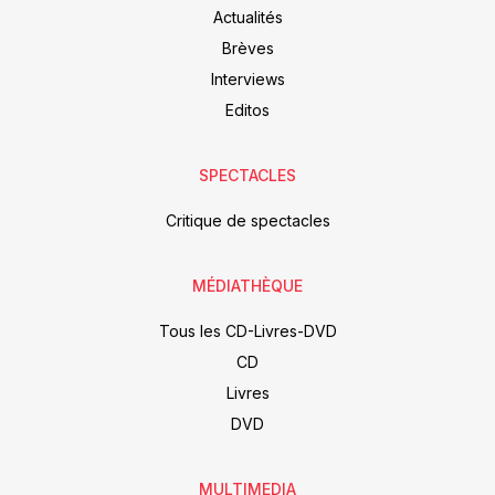
Actualités
Brèves
Interviews
Editos
SPECTACLES
Critique de spectacles
MÉDIATHÈQUE
Tous les CD-Livres-DVD
CD
Livres
DVD
MULTIMEDIA