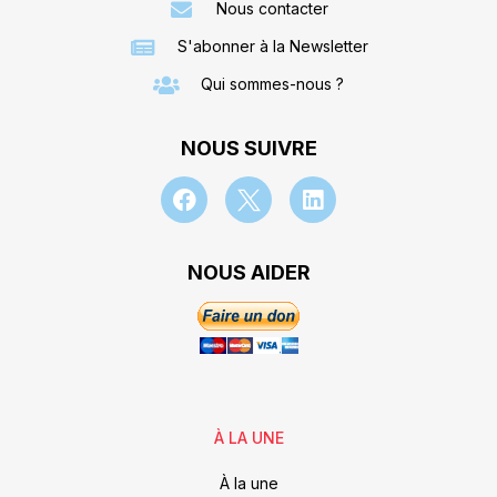
Nous contacter
S'abonner à la Newsletter
Qui sommes-nous ?
NOUS SUIVRE
NOUS AIDER
À LA UNE
À la une