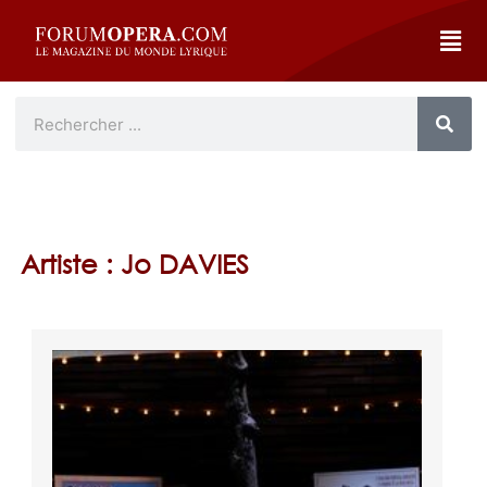
Artiste : Jo DAVIES