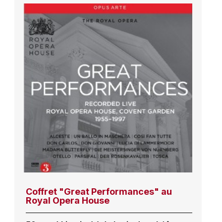
Coffret "Great Performances" au
Royal Opera House