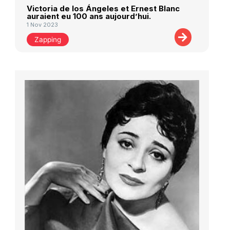
Victoria de los Ángeles et Ernest Blanc
auraient eu 100 ans aujourd’hui.
1 Nov 2023
Zapping