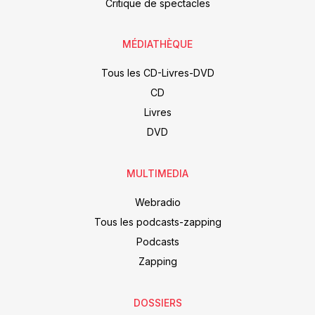
Critique de spectacles
MÉDIATHÈQUE
Tous les CD-Livres-DVD
CD
Livres
DVD
MULTIMEDIA
Webradio
Tous les podcasts-zapping
Podcasts
Zapping
DOSSIERS