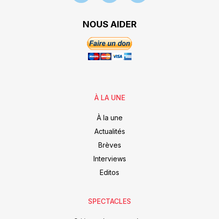
NOUS AIDER
À LA UNE
À la une
Actualités
Brèves
Interviews
Editos
SPECTACLES