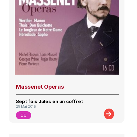
Massenet Operas
Sept fois Jules en un coffret
25 Mai 2018
CD