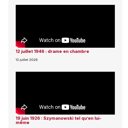
12 juillet 1946 : drame en chambre
12 juillet 2026
19 juin 1926 : Szymanowski tel qu’en lui-
même