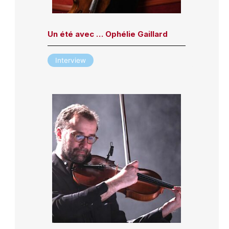
Un été avec … Ophélie Gaillard
Interview