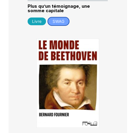
Plus qu’un témoignage, une
somme capitale
Livre
SWAG