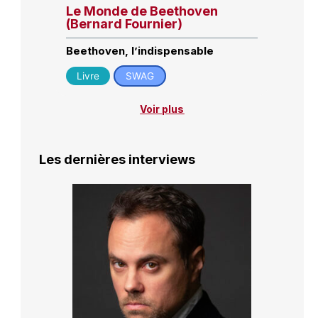
Le Monde de Beethoven
(Bernard Fournier)
Beethoven, l’indispensable
Livre
SWAG
Voir plus
Les dernières interviews