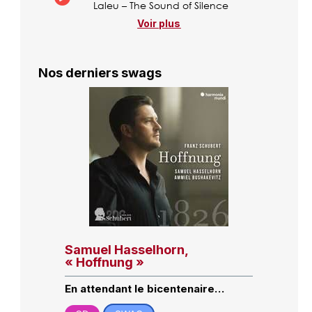
Laleu – The Sound of Silence
Voir plus
Nos derniers swags
Samuel Hasselhorn,
« Hoffnung »
En attendant le bicentenaire…