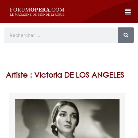
Artiste : Victoria DE LOS ANGELES