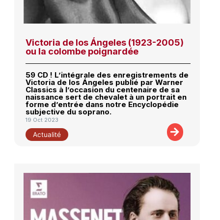
Victoria de los Ángeles (1923-2005)
ou la colombe poignardée
59 CD ! L’intégrale des enregistrements de
Victoria de los Ángeles publié par Warner
Classics à l’occasion du centenaire de sa
naissance sert de chevalet à un portrait en
forme d’entrée dans notre Encyclopédie
subjective du soprano.
19 Oct 2023
Actualité