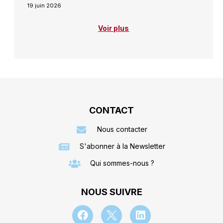
19 juin 2026
Voir plus
CONTACT
Nous contacter
S'abonner à la Newsletter
Qui sommes-nous ?
NOUS SUIVRE