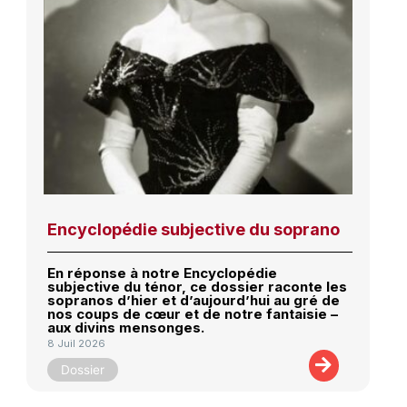
Encyclopédie subjective du soprano
En réponse à notre Encyclopédie
subjective du ténor, ce dossier raconte les
sopranos d’hier et d’aujourd’hui au gré de
nos coups de cœur et de notre fantaisie –
aux divins mensonges.
8 Juil 2026
Dossier