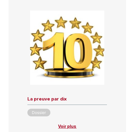
La preuve par dix
Dossier
Voir plus