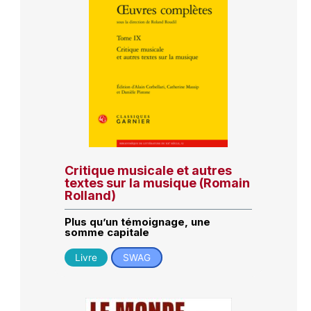
Critique musicale et autres
textes sur la musique (Romain
Rolland)
Plus qu’un témoignage, une
somme capitale
Livre
SWAG