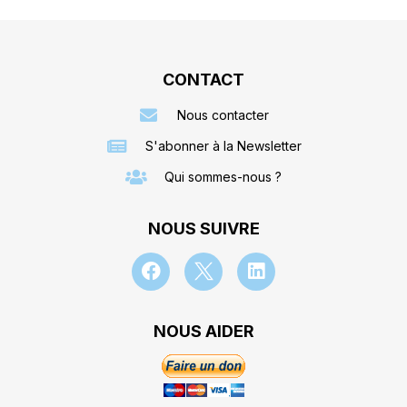
CONTACT
Nous contacter
S'abonner à la Newsletter
Qui sommes-nous ?
NOUS SUIVRE
NOUS AIDER