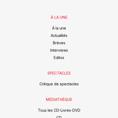
À LA UNE
À la une
Actualités
Brèves
Interviews
Editos
SPECTACLES
Critique de spectacles
MÉDIATHÈQUE
Tous les CD-Livres-DVD
CD