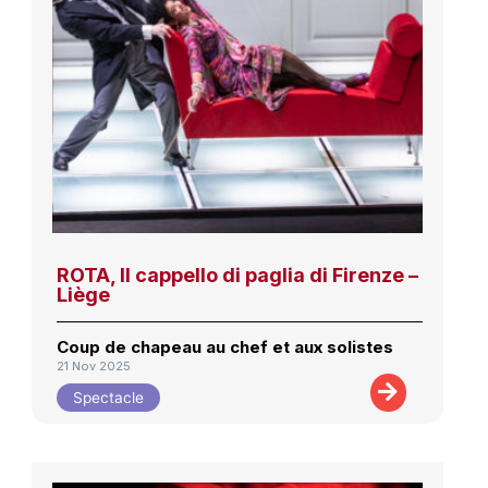
ROTA, Il cappello di paglia di Firenze –
Liège
Coup de chapeau au chef et aux solistes
21 Nov 2025
Spectacle