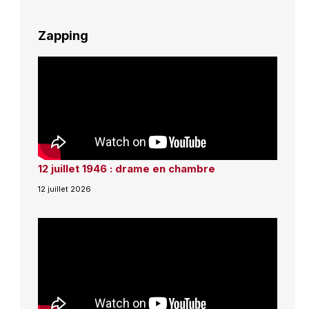
Zapping
12 juillet 1946 : drame en chambre
12 juillet 2026