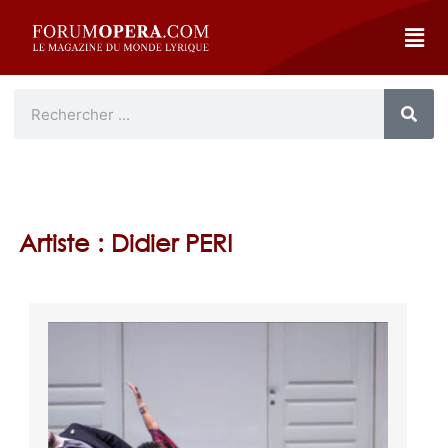
Artiste : Didier PERI