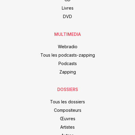
Livres
DVD
MULTIMEDIA
Webradio
Tous les podcasts-zapping
Podcasts
Zapping
DOSSIERS
Tous les dossiers
Compositeurs
Œuvres
Artistes