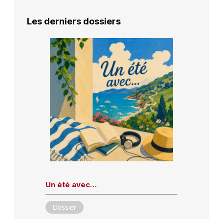
Les derniers dossiers
Un été avec…
Dossier