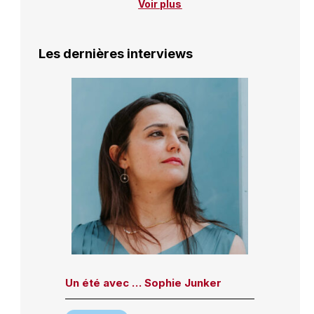
Voir plus
Les dernières interviews
Un été avec … Sophie Junker