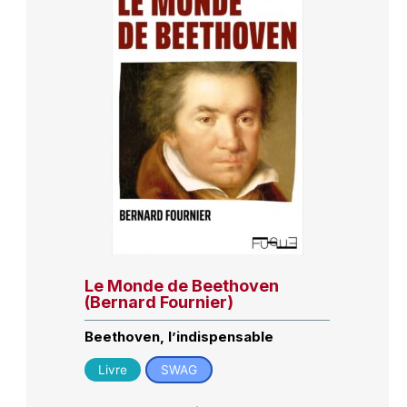
Le Monde de Beethoven
(Bernard Fournier)
Beethoven, l’indispensable
Livre
SWAG