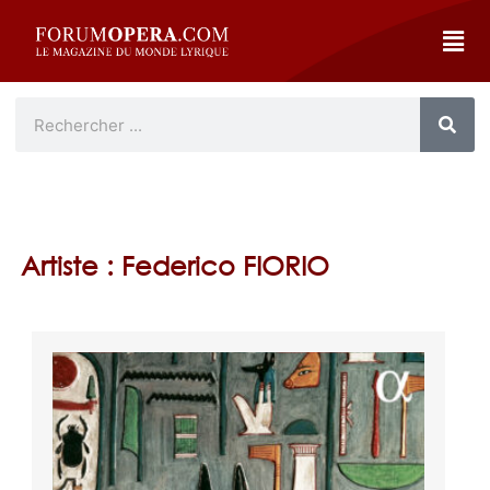
Artiste : Federico FIORIO