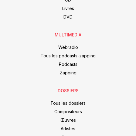
Livres
DVD
MULTIMEDIA
Webradio
Tous les podcasts-zapping
Podcasts
Zapping
DOSSIERS
Tous les dossiers
Compositeurs
Œuvres
Artistes