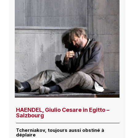
HAENDEL, Giulio Cesare in Egitto –
Salzbourg
Tcherniakov, toujours aussi obstiné à
déplaire