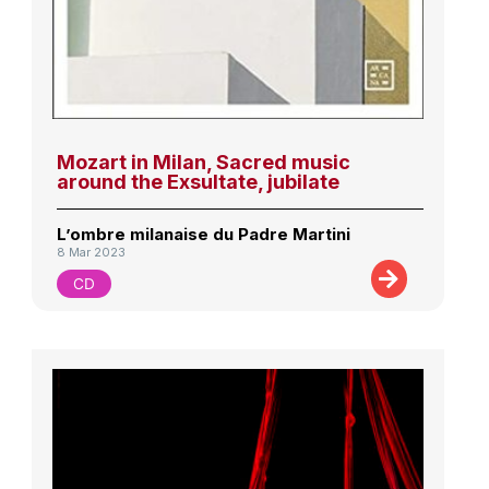
Mozart in Milan, Sacred music
around the Exsultate, jubilate
L’ombre milanaise du Padre Martini
8 Mar 2023
CD