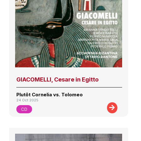
GIACOMELLI, Cesare in Egitto
Plutôt Cornelia vs. Tolomeo
24 Oct 2025
CD