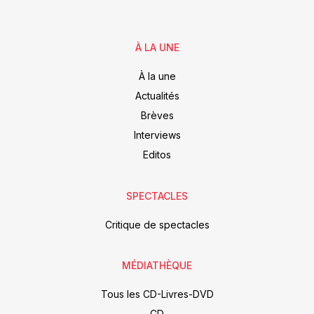
À LA UNE
À la une
Actualités
Brèves
Interviews
Editos
SPECTACLES
Critique de spectacles
MÉDIATHÈQUE
Tous les CD-Livres-DVD
CD