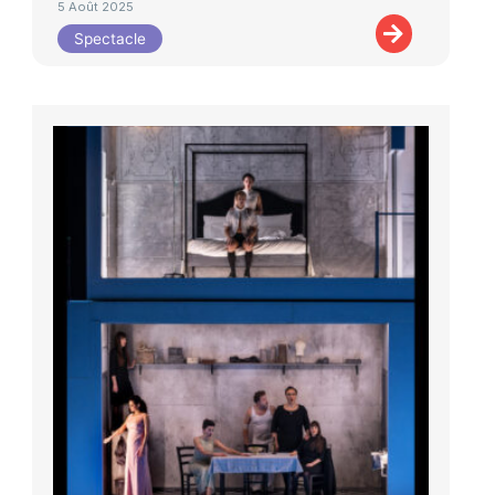
5 Août 2025
Spectacle