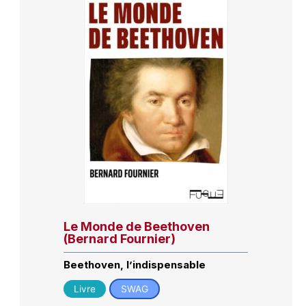
Le Monde de Beethoven
(Bernard Fournier)
Beethoven, l’indispensable
Livre
SWAG