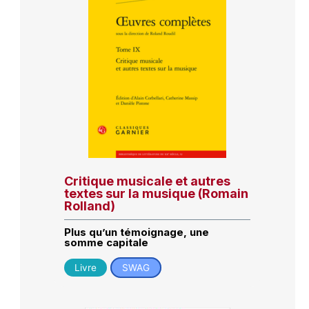
Critique musicale et autres
textes sur la musique (Romain
Rolland)
Plus qu’un témoignage, une
somme capitale
Livre
SWAG