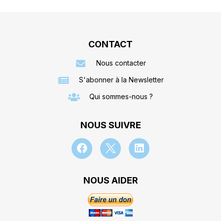
CONTACT
Nous contacter
S'abonner à la Newsletter
Qui sommes-nous ?
NOUS SUIVRE
NOUS AIDER