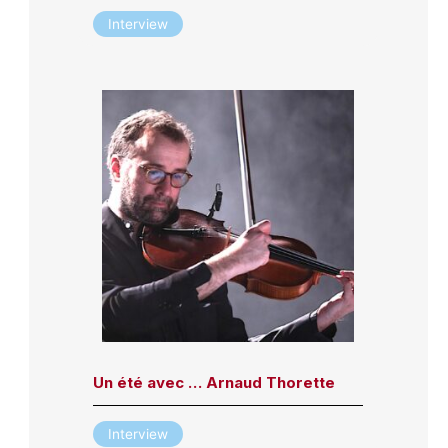
Interview
Un été avec … Arnaud Thorette
Interview