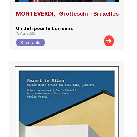
MONTEVERDI, I Grotteschi – Bruxelles
Un défi pour le bon sens
15 Avr 2025
Spectacle