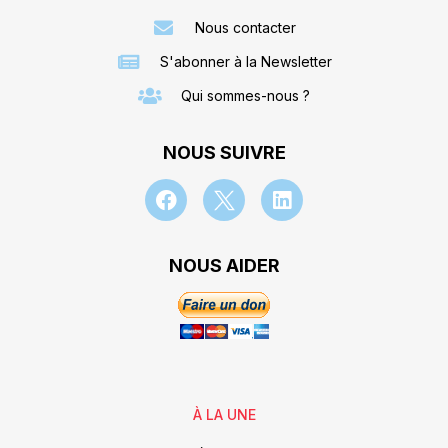
Nous contacter
S'abonner à la Newsletter
Qui sommes-nous ?
NOUS SUIVRE
NOUS AIDER
À LA UNE