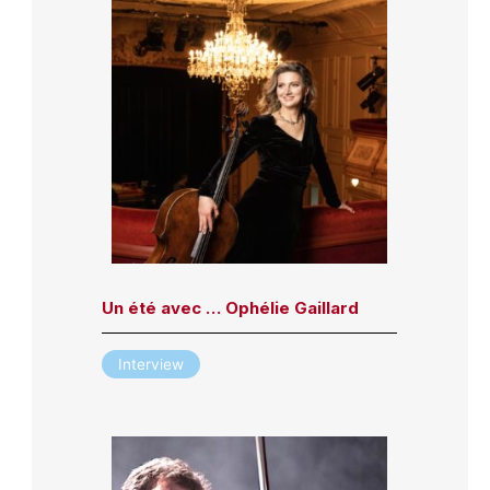
Un été avec … Ophélie Gaillard
Interview