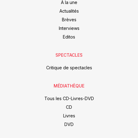
À la une
Actualités
Brèves
Interviews
Editos
SPECTACLES
Critique de spectacles
MÉDIATHÈQUE
Tous les CD-Livres-DVD
CD
Livres
DVD