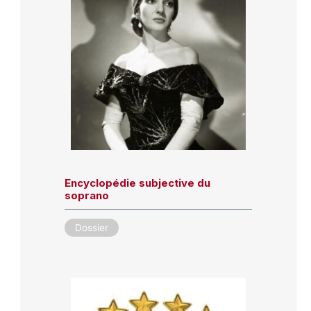
Encyclopédie subjective du
soprano
Dossier