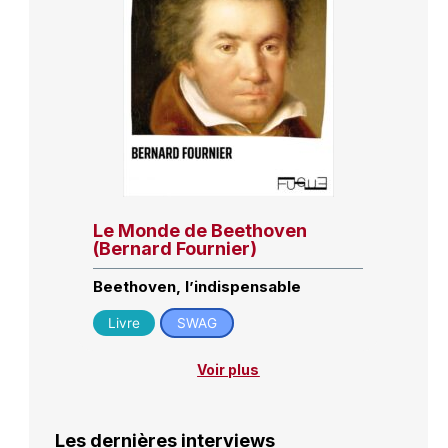
Le Monde de Beethoven
(Bernard Fournier)
Beethoven, l’indispensable
Livre
SWAG
Voir plus
Les dernières interviews