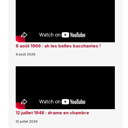
6 août 1966 : ah les belles bacchantes !
6 août 2026
12 juillet 1946 : drame en chambre
12 juillet 2026