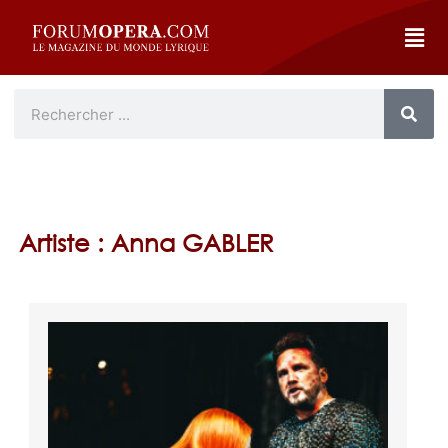
Artiste : Anna GABLER