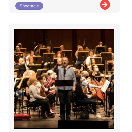
Spectacle