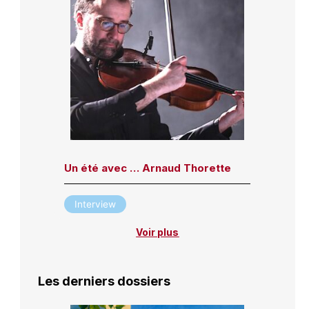
Un été avec … Arnaud Thorette
Interview
Voir plus
Les derniers dossiers