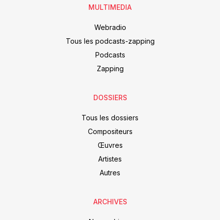
MULTIMEDIA
Webradio
Tous les podcasts-zapping
Podcasts
Zapping
DOSSIERS
Tous les dossiers
Compositeurs
Œuvres
Artistes
Autres
ARCHIVES