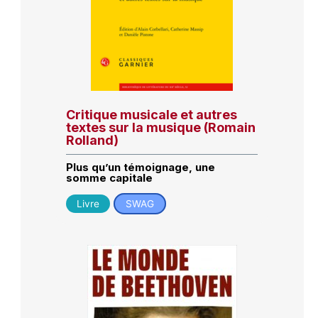
Critique musicale et autres
textes sur la musique (Romain
Rolland)
Plus qu’un témoignage, une
somme capitale
Livre
SWAG