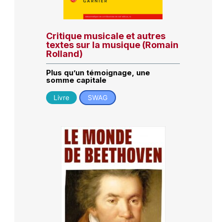
Critique musicale et autres
textes sur la musique (Romain
Rolland)
Plus qu’un témoignage, une
somme capitale
Livre
SWAG