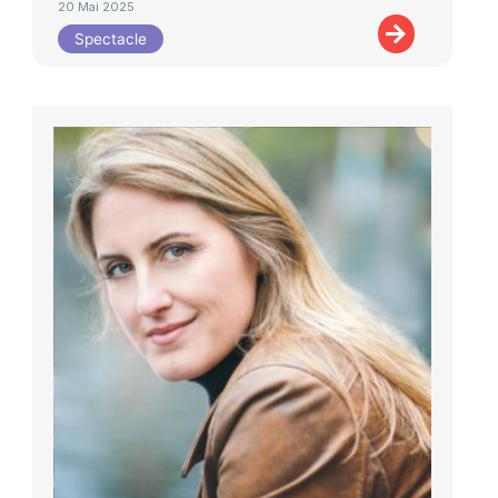
20 Mai 2025
Spectacle