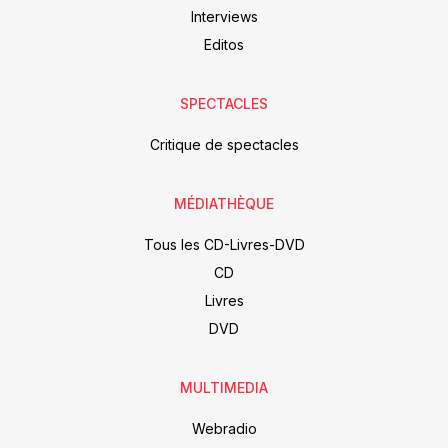
Interviews
Editos
SPECTACLES
Critique de spectacles
MÉDIATHÈQUE
Tous les CD-Livres-DVD
CD
Livres
DVD
MULTIMEDIA
Webradio