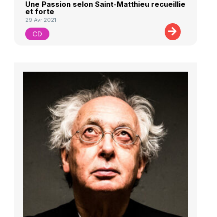
Une Passion selon Saint-Matthieu recueillie
et forte
29 Avr 2021
CD