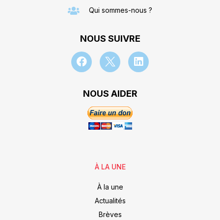
Qui sommes-nous ?
NOUS SUIVRE
NOUS AIDER
À LA UNE
À la une
Actualités
Brèves