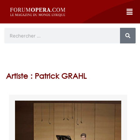
Artiste : Patrick GRAHL