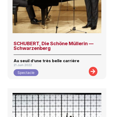
SCHUBERT, Die Schöne Müllerin —
Schwarzenberg
Au seuil d’une très belle carrière
21 Juin 2022
Spectacle