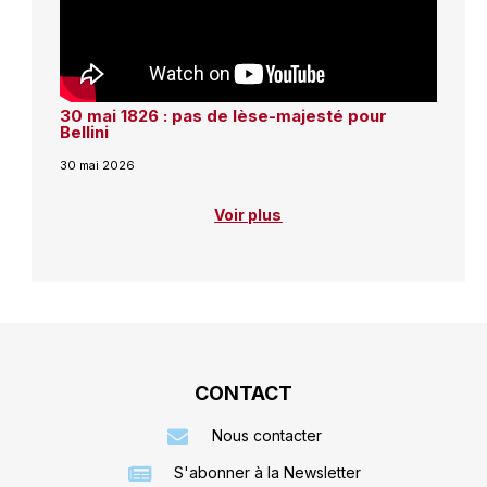
30 mai 1826 : pas de lèse-majesté pour
Bellini
30 mai 2026
Voir plus
CONTACT
Nous contacter
S'abonner à la Newsletter