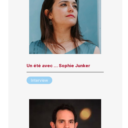
Un été avec … Sophie Junker
Interview