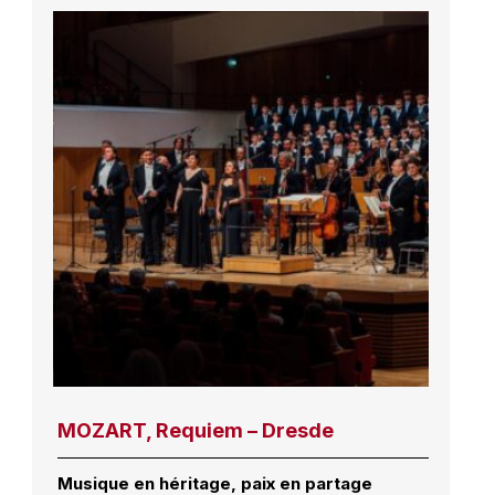
MOZART, Requiem – Dresde
Musique en héritage, paix en partage