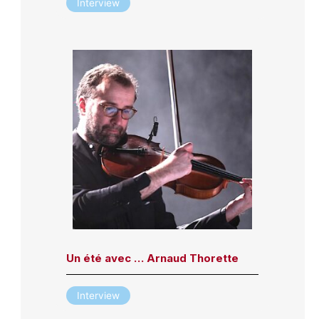
Interview
Un été avec … Arnaud Thorette
Interview