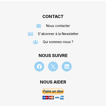
CONTACT
Nous contacter
S'abonner à la Newsletter
Qui sommes-nous ?
NOUS SUIVRE
NOUS AIDER