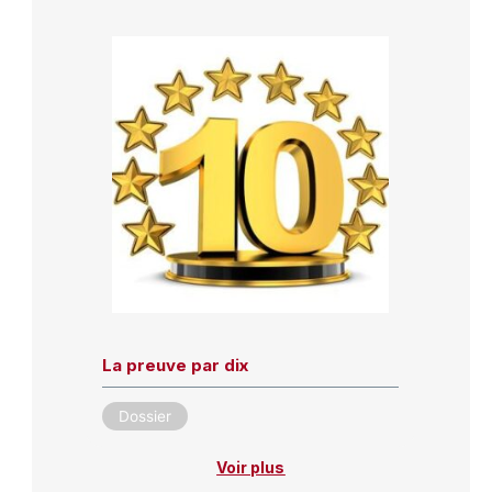
La preuve par dix
Dossier
Voir plus