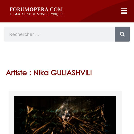
Artiste : Nika GULIASHVILI