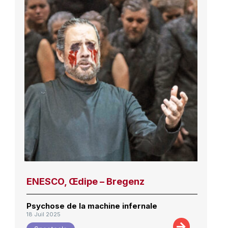
ENESCO, Œdipe – Bregenz
Psychose de la machine infernale
18 Juil 2025