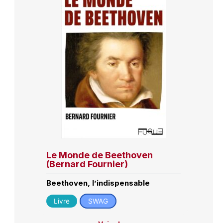
Le Monde de Beethoven
(Bernard Fournier)
Beethoven, l’indispensable
Livre
SWAG