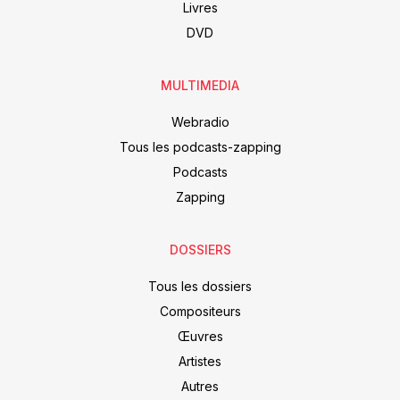
Livres
DVD
MULTIMEDIA
Webradio
Tous les podcasts-zapping
Podcasts
Zapping
DOSSIERS
Tous les dossiers
Compositeurs
Œuvres
Artistes
Autres