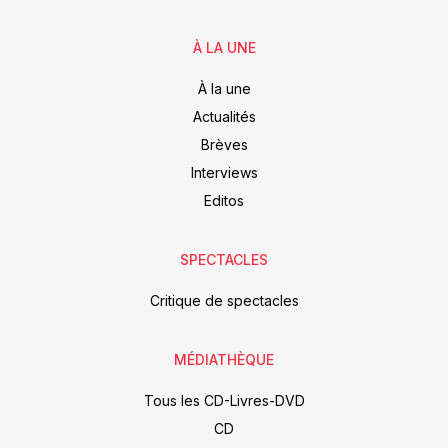
À LA UNE
À la une
Actualités
Brèves
Interviews
Editos
SPECTACLES
Critique de spectacles
MÉDIATHÈQUE
Tous les CD-Livres-DVD
CD