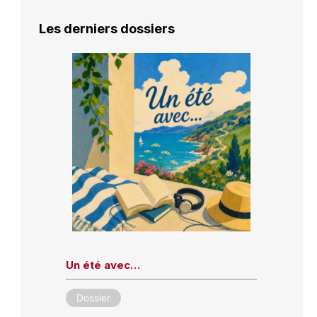
Les derniers dossiers
Un été avec…
Dossier