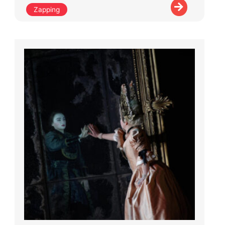
Zapping