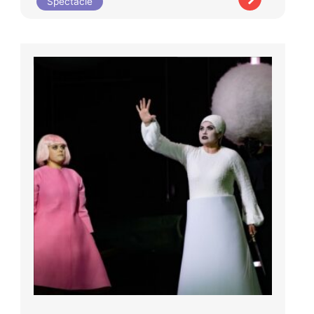
Spectacle