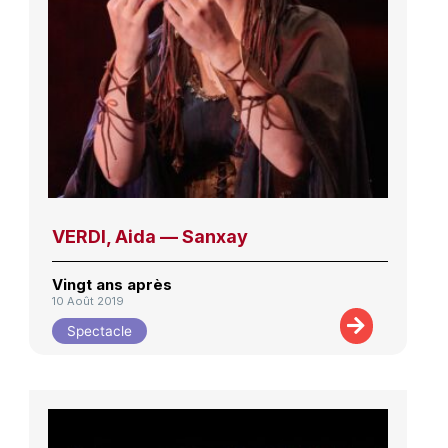
VERDI, Aida — Sanxay
Vingt ans après
10 Août 2019
Spectacle