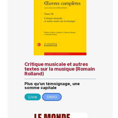
Critique musicale et autres
textes sur la musique (Romain
Rolland)
Plus qu’un témoignage, une
somme capitale
Livre
SWAG