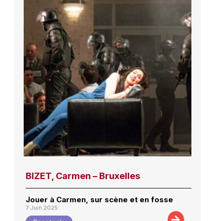
BIZET, Carmen – Bruxelles
Jouer à Carmen, sur scène et en fosse
7 Juin 2025