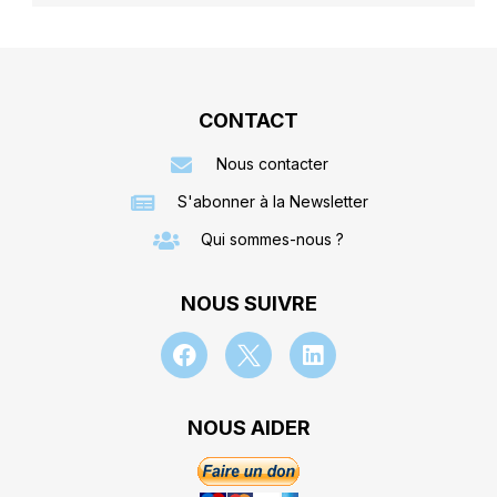
CONTACT
Nous contacter
S'abonner à la Newsletter
Qui sommes-nous ?
NOUS SUIVRE
NOUS AIDER