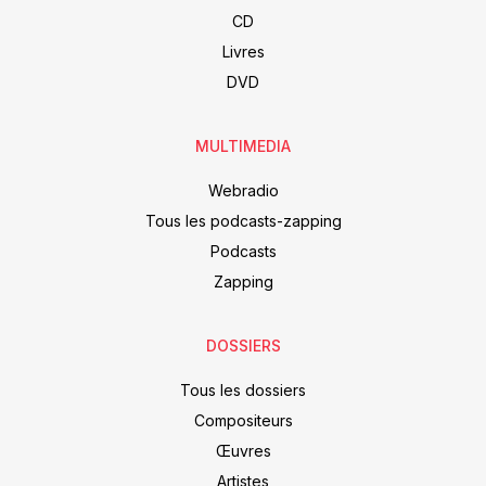
CD
Livres
DVD
MULTIMEDIA
Webradio
Tous les podcasts-zapping
Podcasts
Zapping
DOSSIERS
Tous les dossiers
Compositeurs
Œuvres
Artistes