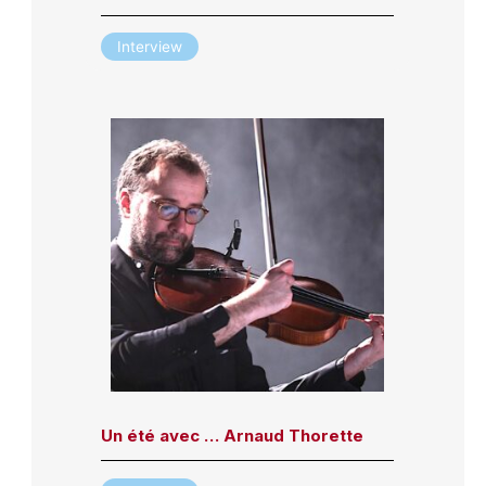
Interview
Un été avec … Arnaud Thorette