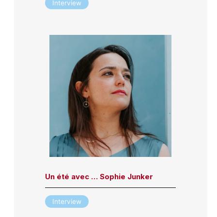
Interview
Un été avec … Sophie Junker
Interview