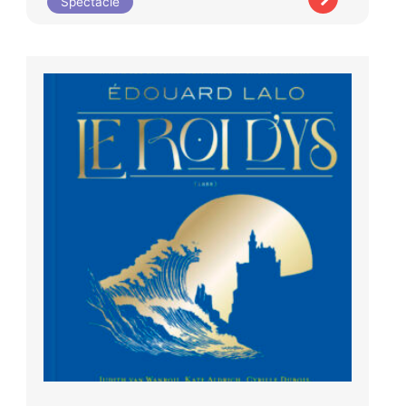
Spectacle