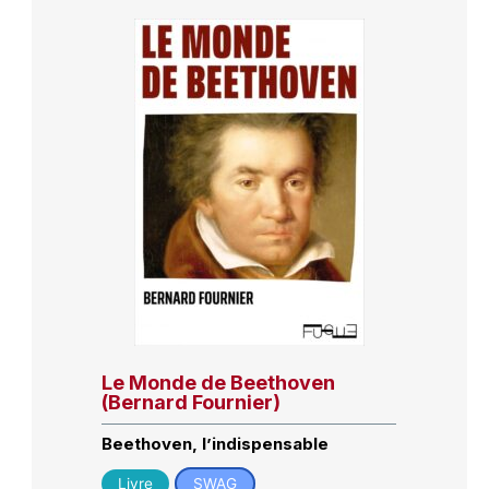
Le Monde de Beethoven
(Bernard Fournier)
Beethoven, l’indispensable
Livre
SWAG