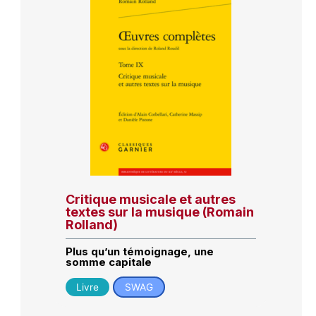
Critique musicale et autres
textes sur la musique (Romain
Rolland)
Plus qu’un témoignage, une
somme capitale
Livre
SWAG