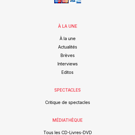
À LA UNE
À la une
Actualités
Brèves
Interviews
Editos
SPECTACLES
Critique de spectacles
MÉDIATHÈQUE
Tous les CD-Livres-DVD