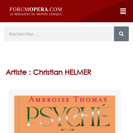
Artiste : Christian HELMER