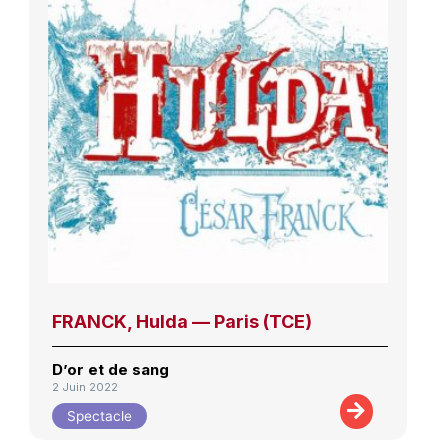
FRANCK, Hulda — Paris (TCE)
D’or et de sang
2 Juin 2022
Spectacle