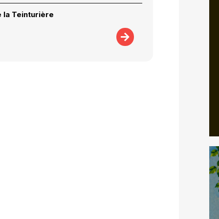
 la Teinturière