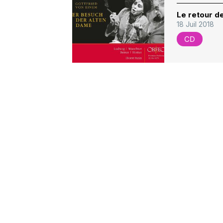
Le retour de
18 Juil 2018
CD