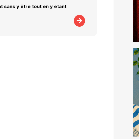
 sans y être tout en y étant