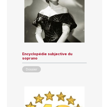
Encyclopédie subjective du
soprano
Dossier