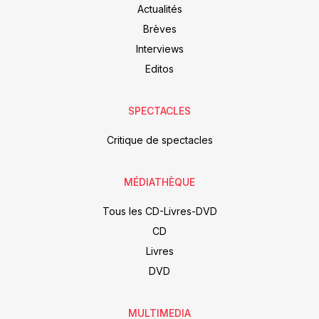
Actualités
Brèves
Interviews
Editos
SPECTACLES
Critique de spectacles
MÉDIATHÈQUE
Tous les CD-Livres-DVD
CD
Livres
DVD
MULTIMEDIA