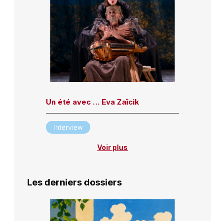
Un été avec … Eva Zaïcik
Interview
Voir plus
Les derniers dossiers