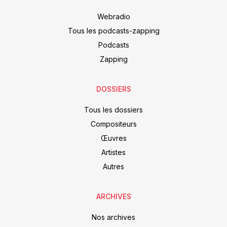
Webradio
Tous les podcasts-zapping
Podcasts
Zapping
DOSSIERS
Tous les dossiers
Compositeurs
Œuvres
Artistes
Autres
ARCHIVES
Nos archives