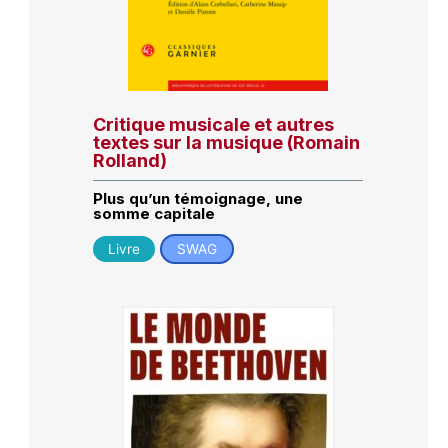
Critique musicale et autres
textes sur la musique (Romain
Rolland)
Plus qu’un témoignage, une
somme capitale
Livre
SWAG