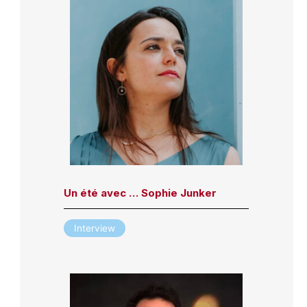
Un été avec … Sophie Junker
Interview