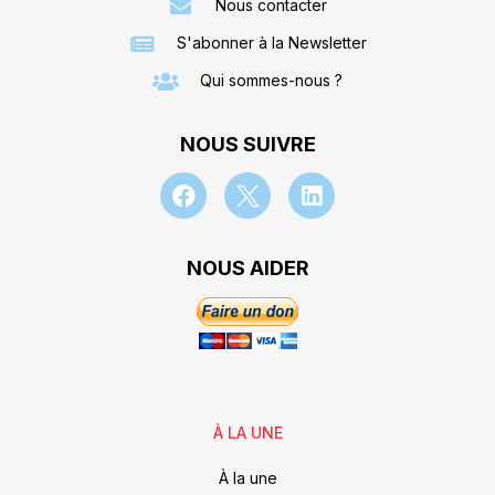
Nous contacter
S'abonner à la Newsletter
Qui sommes-nous ?
NOUS SUIVRE
NOUS AIDER
À LA UNE
À la une