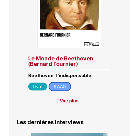
Le Monde de Beethoven
(Bernard Fournier)
Beethoven, l’indispensable
Livre
SWAG
Voir plus
Les dernières interviews