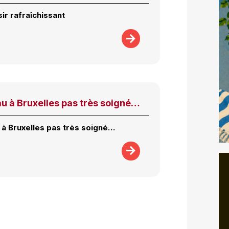
sir rafraîchissant
u à Bruxelles pas très soigné…
à Bruxelles pas très soigné…