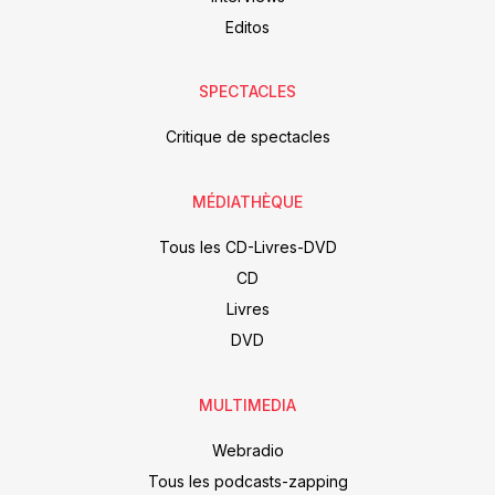
Editos
SPECTACLES
Critique de spectacles
MÉDIATHÈQUE
Tous les CD-Livres-DVD
CD
Livres
DVD
MULTIMEDIA
Webradio
Tous les podcasts-zapping