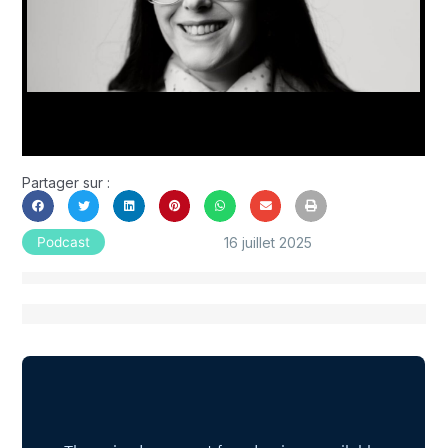
Partager sur :
16 juillet 2025
Podcast