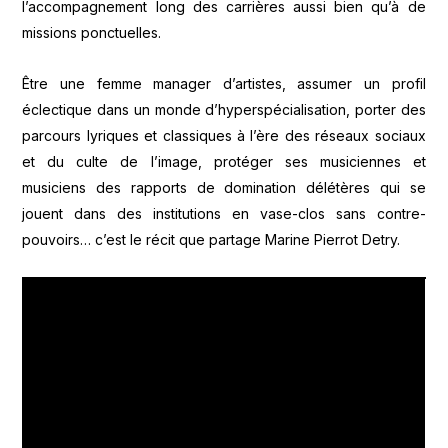
l’accompagnement long des carrières aussi bien qu’à de
missions ponctuelles.
Être une femme manager d’artistes, assumer un profil
éclectique dans un monde d’hyperspécialisation, porter des
parcours lyriques et classiques à l’ère des réseaux sociaux
et du culte de l’image, protéger ses musiciennes et
musiciens des rapports de domination délétères qui se
jouent dans des institutions en vase-clos sans contre-
pouvoirs… c’est le récit que partage Marine Pierrot Detry.