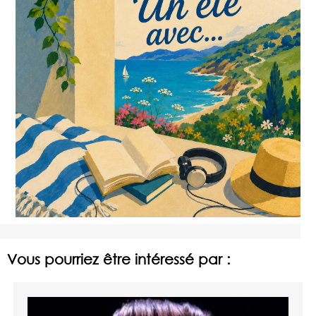
Vous pourriez être intéressé par :