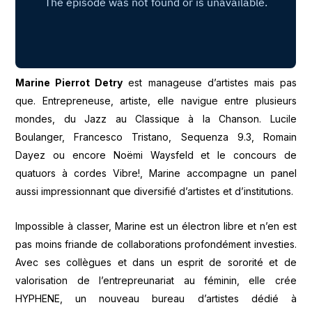
Marine Pierrot Detry
est manageuse d’artistes mais pas
que. Entrepreneuse, artiste, elle navigue entre plusieurs
mondes, du Jazz au Classique à la Chanson. Lucile
Boulanger, Francesco Tristano, Sequenza 9.3, Romain
Dayez ou encore Noëmi Waysfeld et le concours de
quatuors à cordes Vibre!, Marine accompagne un panel
aussi impressionnant que diversifié d’artistes et d’institutions.
Impossible à classer, Marine est un électron libre et n’en est
pas moins friande de collaborations profondément investies.
Avec ses collègues et dans un esprit de sororité et de
valorisation de l’entrepreunariat au féminin, elle crée
HYPHENE, un nouveau bureau d’artistes dédié à