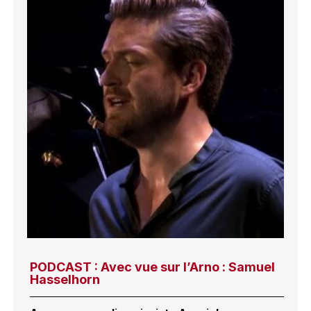
PODCAST : Avec vue sur l’Arno : Samuel
Hasselhorn