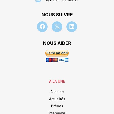
NOUS SUIVRE
NOUS AIDER
À LA UNE
À la une
Actualités
Brèves
Interviews