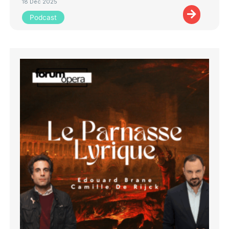
18 Déc 2025
Podcast