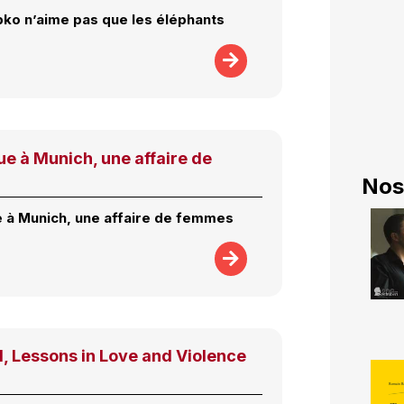
ko n’aime pas que les éléphants
e à Munich, une affaire de
Nos
 à Munich, une affaire de femmes
 Lessons in Love and Violence