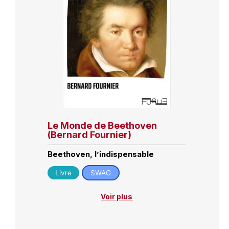
Le Monde de Beethoven
(Bernard Fournier)
Beethoven, l’indispensable
Livre
SWAG
Voir plus