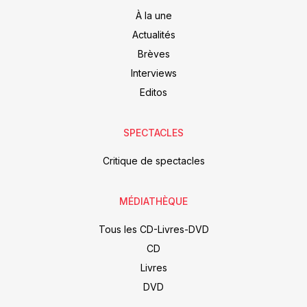
À la une
Actualités
Brèves
Interviews
Editos
SPECTACLES
Critique de spectacles
MÉDIATHÈQUE
Tous les CD-Livres-DVD
CD
Livres
DVD