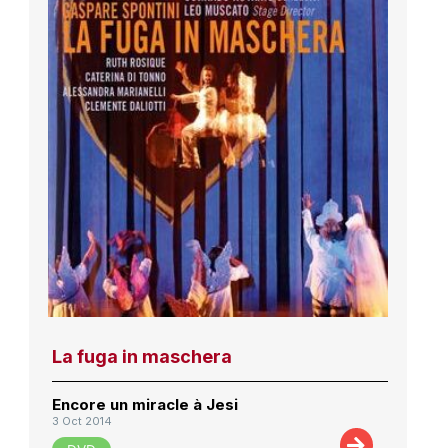
La fuga in maschera
Encore un miracle à Jesi
3 Oct 2014