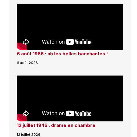
6 août 1966 : ah les belles bacchantes !
6 août 2026
12 juillet 1946 : drame en chambre
12 juillet 2026