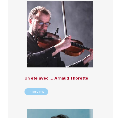
Un été avec … Arnaud Thorette
Interview