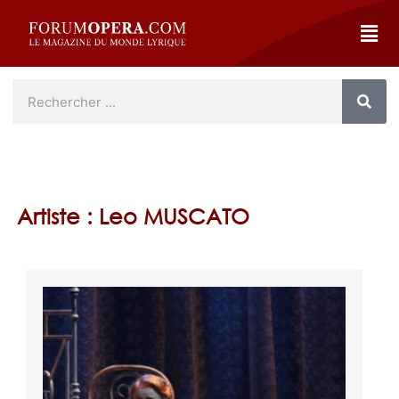
Artiste : Leo MUSCATO