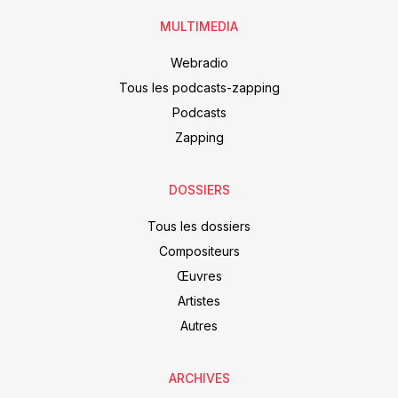
MULTIMEDIA
Webradio
Tous les podcasts-zapping
Podcasts
Zapping
DOSSIERS
Tous les dossiers
Compositeurs
Œuvres
Artistes
Autres
ARCHIVES