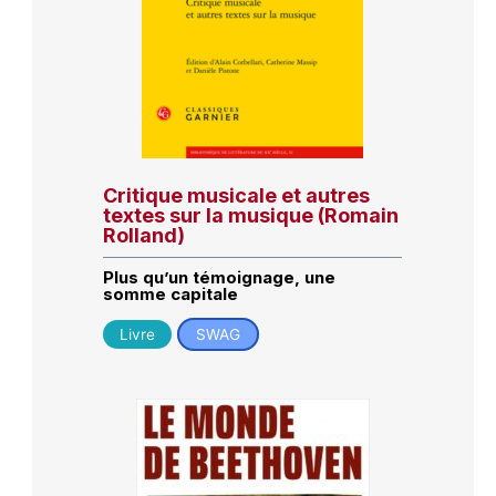
Critique musicale et autres
textes sur la musique (Romain
Rolland)
Plus qu’un témoignage, une
somme capitale
Livre
SWAG