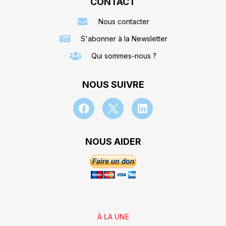
CONTACT
Nous contacter
S'abonner à la Newsletter
Qui sommes-nous ?
NOUS SUIVRE
NOUS AIDER
À LA UNE