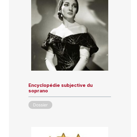
Encyclopédie subjective du
soprano
Dossier