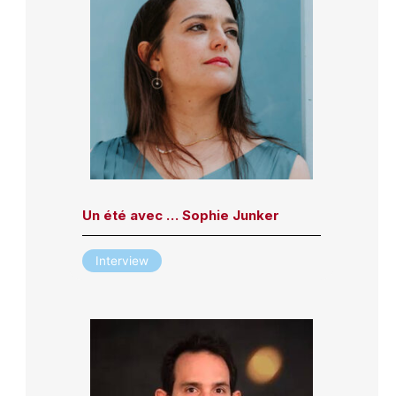
Un été avec … Sophie Junker
Interview