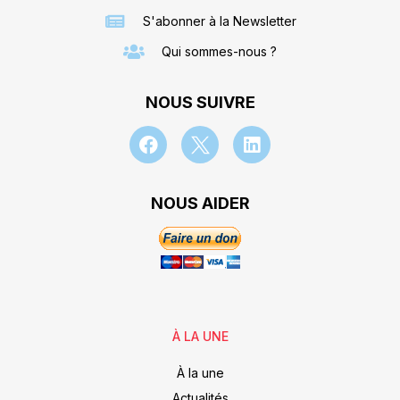
S'abonner à la Newsletter
Qui sommes-nous ?
NOUS SUIVRE
NOUS AIDER
À LA UNE
À la une
Actualités