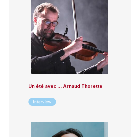
Un été avec … Arnaud Thorette
Interview