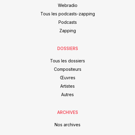
Webradio
Tous les podcasts-zapping
Podcasts
Zapping
DOSSIERS
Tous les dossiers
Compositeurs
Œuvres
Artistes
Autres
ARCHIVES
Nos archives