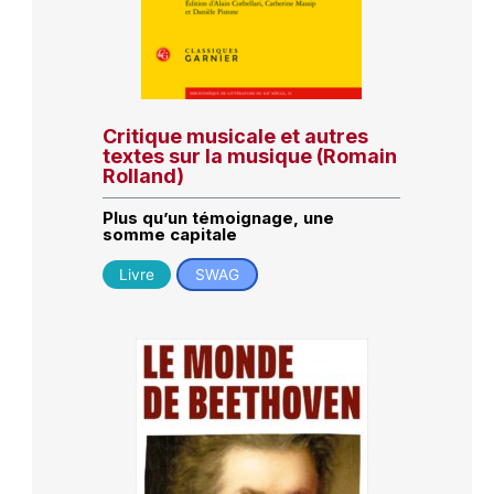
Critique musicale et autres
textes sur la musique (Romain
Rolland)
Plus qu’un témoignage, une
somme capitale
Livre
SWAG