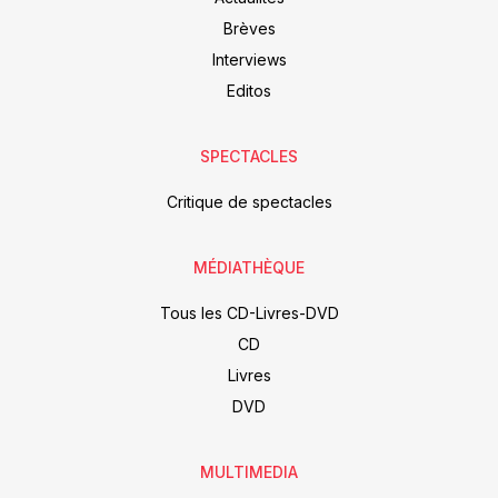
Brèves
Interviews
Editos
SPECTACLES
Critique de spectacles
MÉDIATHÈQUE
Tous les CD-Livres-DVD
CD
Livres
DVD
MULTIMEDIA