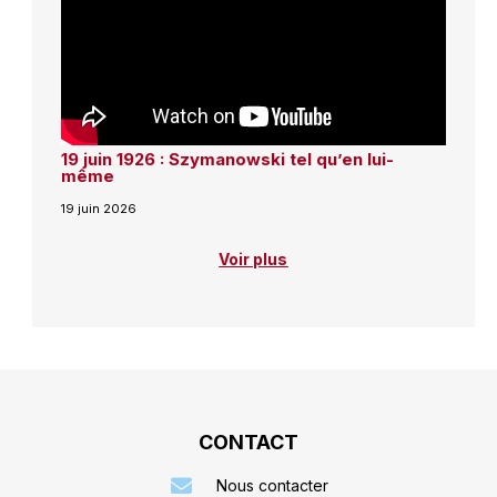
19 juin 1926 : Szymanowski tel qu’en lui-
même
19 juin 2026
Voir plus
CONTACT
Nous contacter