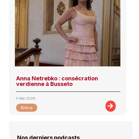
Anna Netrebko : consécration
verdienne à Busseto
5 Mai 2026
Brève
Nos derniers podcasts