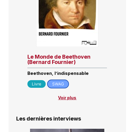
Le Monde de Beethoven
(Bernard Fournier)
Beethoven, l’indispensable
Livre
SWAG
Voir plus
Les dernières interviews