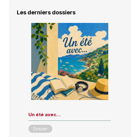
Les derniers dossiers
Un été avec…
Dossier