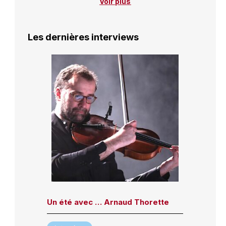
Voir plus
Les dernières interviews
Un été avec … Arnaud Thorette