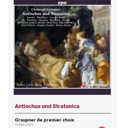
Antiochus und Stratonica
Graupner de premier choix
14 Mai 2021