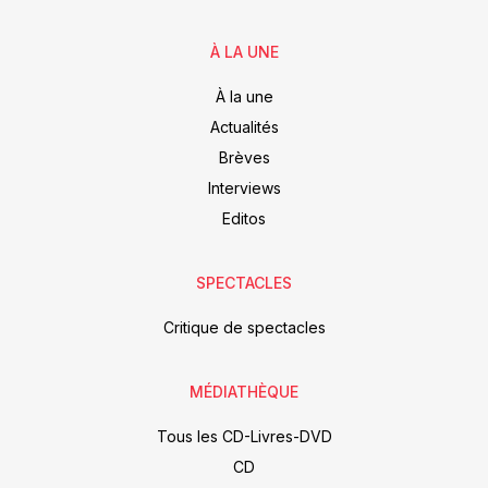
À LA UNE
À la une
Actualités
Brèves
Interviews
Editos
SPECTACLES
Critique de spectacles
MÉDIATHÈQUE
Tous les CD-Livres-DVD
CD