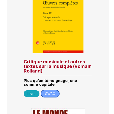
Critique musicale et autres
textes sur la musique (Romain
Rolland)
Plus qu’un témoignage, une
somme capitale
Livre
SWAG