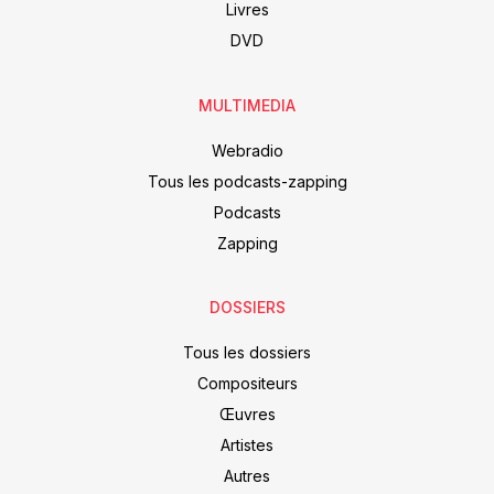
Livres
DVD
MULTIMEDIA
Webradio
Tous les podcasts-zapping
Podcasts
Zapping
DOSSIERS
Tous les dossiers
Compositeurs
Œuvres
Artistes
Autres