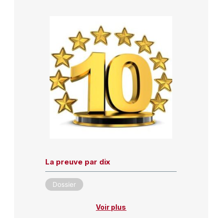
La preuve par dix
Dossier
Voir plus