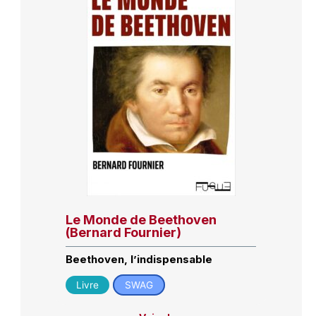
Le Monde de Beethoven
(Bernard Fournier)
Beethoven, l’indispensable
Livre
SWAG