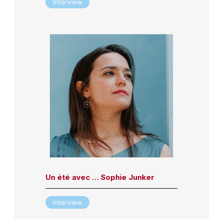
Interview
Un été avec … Sophie Junker
Interview