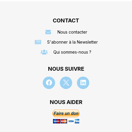
CONTACT
Nous contacter
S'abonner à la Newsletter
Qui sommes-nous ?
NOUS SUIVRE
NOUS AIDER