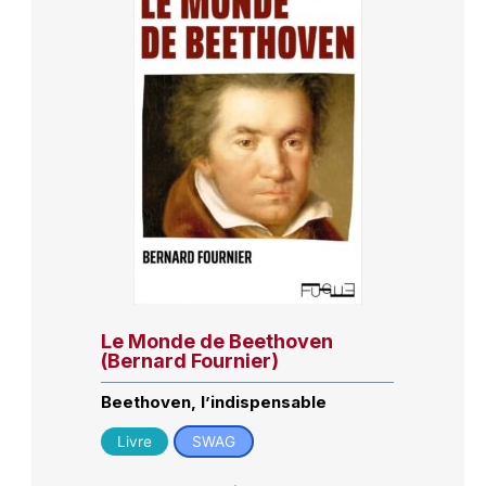
Le Monde de Beethoven
(Bernard Fournier)
Beethoven, l’indispensable
Livre
SWAG