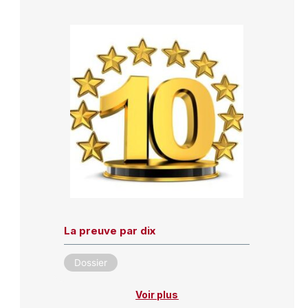
La preuve par dix
Dossier
Voir plus