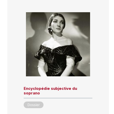
Encyclopédie subjective du
soprano
Dossier