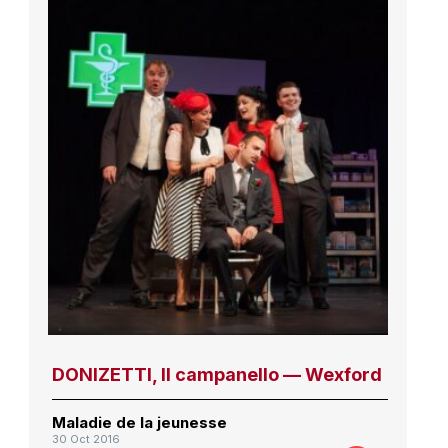
DONIZETTI, Il campanello — Wexford
Maladie de la jeunesse
30 Oct 2016