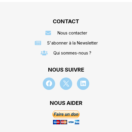
CONTACT
Nous contacter
S'abonner à la Newsletter
Qui sommes-nous ?
NOUS SUIVRE
NOUS AIDER