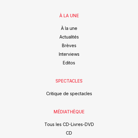
À LA UNE
À la une
Actualités
Brèves
Interviews
Editos
SPECTACLES
Critique de spectacles
MÉDIATHÈQUE
Tous les CD-Livres-DVD
CD