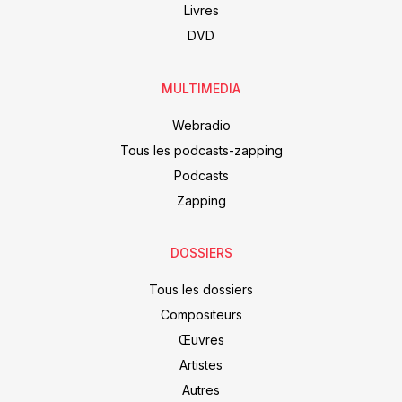
Livres
DVD
MULTIMEDIA
Webradio
Tous les podcasts-zapping
Podcasts
Zapping
DOSSIERS
Tous les dossiers
Compositeurs
Œuvres
Artistes
Autres