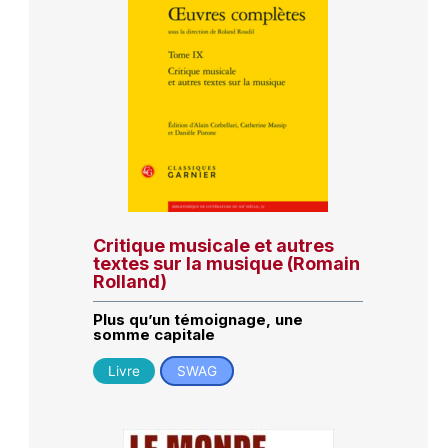
Critique musicale et autres
textes sur la musique (Romain
Rolland)
Plus qu’un témoignage, une
somme capitale
Livre
SWAG