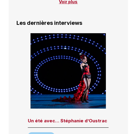
Voir plus
Les dernières interviews
Un été avec… Stéphanie d’Oustrac