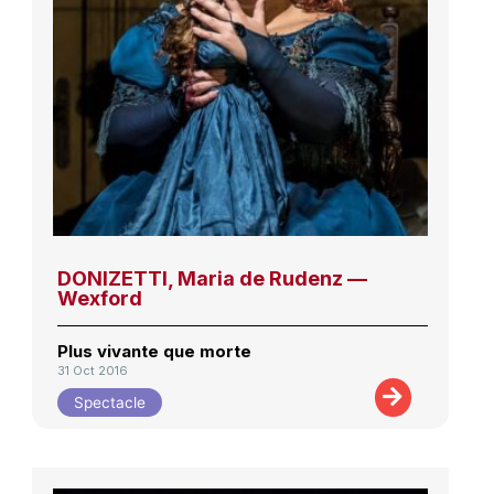
DONIZETTI, Maria de Rudenz —
Wexford
Plus vivante que morte
31 Oct 2016
Spectacle