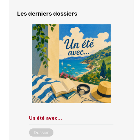
Les derniers dossiers
Un été avec…
Dossier