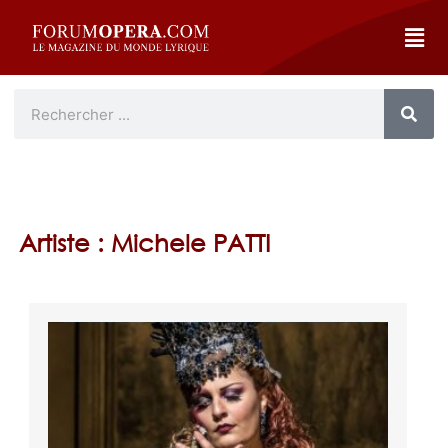
Artiste : Michele PATTI