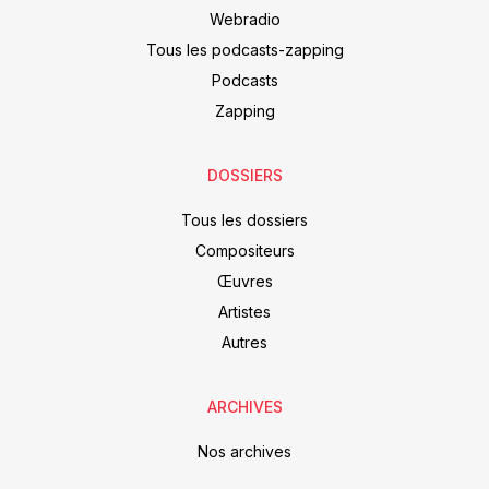
Webradio
Tous les podcasts-zapping
Podcasts
Zapping
DOSSIERS
Tous les dossiers
Compositeurs
Œuvres
Artistes
Autres
ARCHIVES
Nos archives