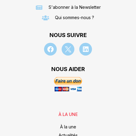
S'abonner à la Newsletter
Qui sommes-nous ?
NOUS SUIVRE
NOUS AIDER
À LA UNE
À la une
Actualités