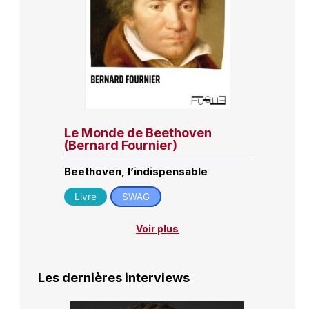
Le Monde de Beethoven
(Bernard Fournier)
Beethoven, l’indispensable
Livre
SWAG
Voir plus
Les dernières interviews