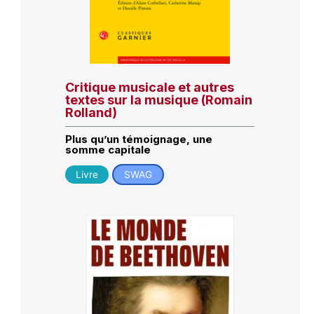
Critique musicale et autres
textes sur la musique (Romain
Rolland)
Plus qu’un témoignage, une
somme capitale
Livre
SWAG