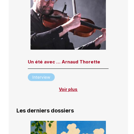
Un été avec … Arnaud Thorette
Interview
Voir plus
Les derniers dossiers