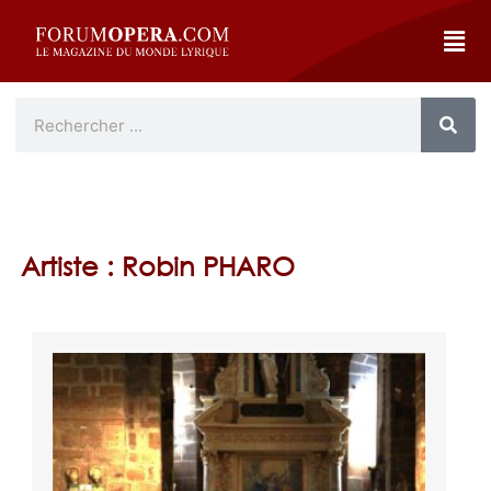
Artiste : Robin PHARO