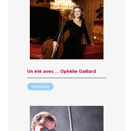
Un été avec … Ophélie Gaillard
Interview