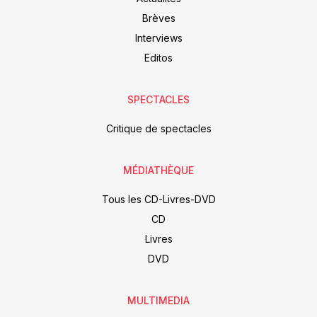
Brèves
Interviews
Editos
SPECTACLES
Critique de spectacles
MÉDIATHÈQUE
Tous les CD-Livres-DVD
CD
Livres
DVD
MULTIMEDIA