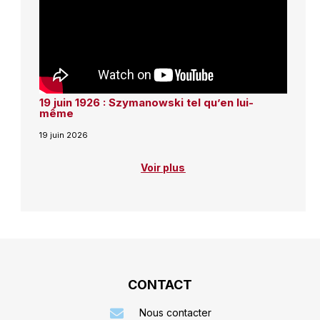
19 juin 1926 : Szymanowski tel qu’en lui-
même
19 juin 2026
Voir plus
CONTACT
Nous contacter