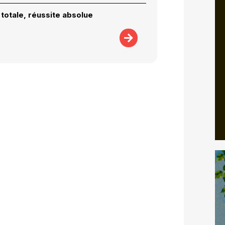
totale, réussite absolue