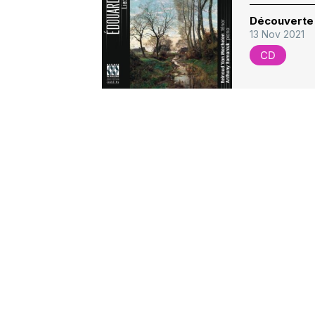
Découverte 
13 Nov 2021
CD