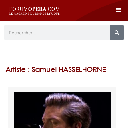
Artiste : Samuel HASSELHORNE