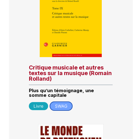
Critique musicale et autres
textes sur la musique (Romain
Rolland)
Plus qu’un témoignage, une
somme capitale
Livre
SWAG