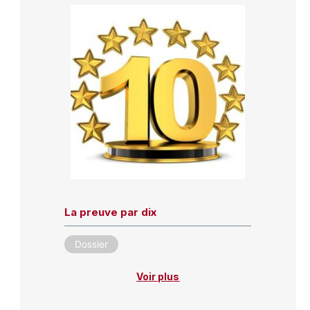
La preuve par dix
Dossier
Voir plus