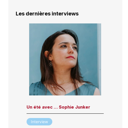
Les dernières interviews
Un été avec … Sophie Junker
Interview