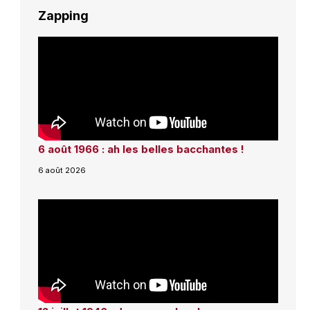
Zapping
6 août 1966 : ah les belles bacchantes !
6 août 2026