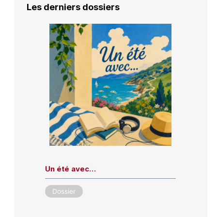
Les derniers dossiers
Un été avec…
Dossier