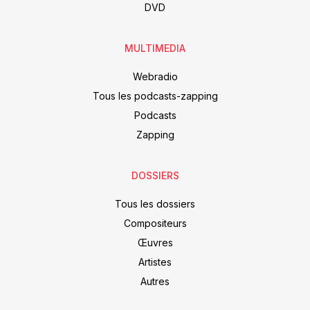
DVD
MULTIMEDIA
Webradio
Tous les podcasts-zapping
Podcasts
Zapping
DOSSIERS
Tous les dossiers
Compositeurs
Œuvres
Artistes
Autres