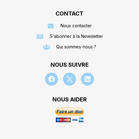
CONTACT
Nous contacter
S'abonner à la Newsletter
Qui sommes-nous ?
NOUS SUIVRE
NOUS AIDER