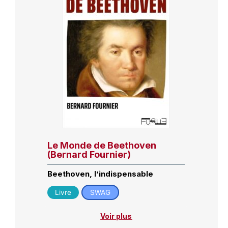
Le Monde de Beethoven
(Bernard Fournier)
Beethoven, l’indispensable
Livre
SWAG
Voir plus