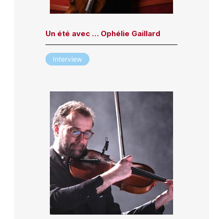
Un été avec … Ophélie Gaillard
Interview