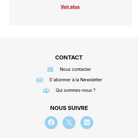
Voir plus
CONTACT
Nous contacter
S'abonner à la Newsletter
Qui sommes-nous ?
NOUS SUIVRE