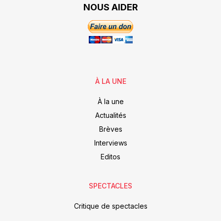
NOUS AIDER
À LA UNE
À la une
Actualités
Brèves
Interviews
Editos
SPECTACLES
Critique de spectacles