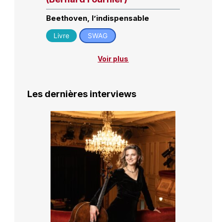
Beethoven, l’indispensable
Livre
SWAG
Voir plus
Les dernières interviews