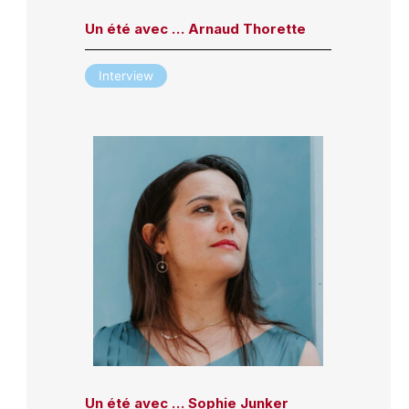
Un été avec … Arnaud Thorette
Interview
Un été avec … Sophie Junker