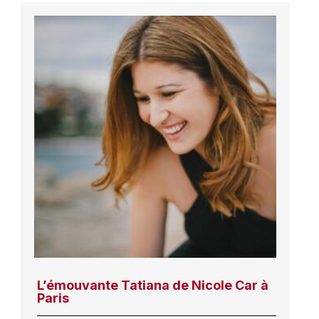
L’émouvante Tatiana de Nicole Car à
Paris