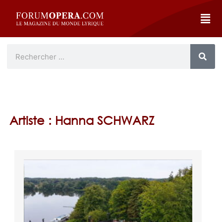
Artiste : Hanna SCHWARZ