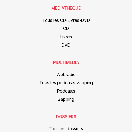
MÉDIATHÈQUE
Tous les CD-Livres-DVD
CD
Livres
DVD
MULTIMEDIA
Webradio
Tous les podcasts-zapping
Podcasts
Zapping
DOSSIERS
Tous les dossiers