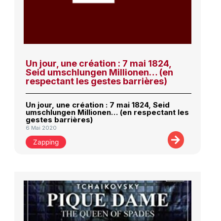
Un jour, une création : 7 mai 1824,
Seid umschlungen Millionen… (en
respectant les gestes barrières)
Un jour, une création : 7 mai 1824, Seid
umschlungen Millionen… (en respectant les
gestes barrières)
6 Mai 2020
Zapping