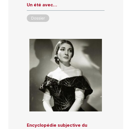
Un été avec…
Dossier
Encyclopédie subjective du