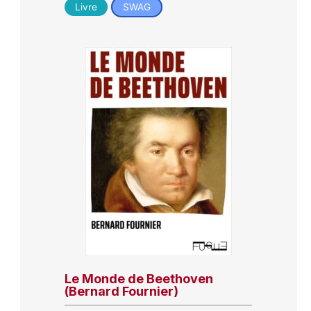
Livre
SWAG
Le Monde de Beethoven
(Bernard Fournier)