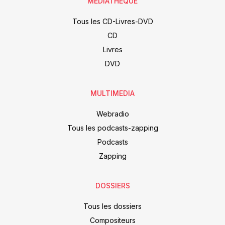
MÉDIATHÈQUE
Tous les CD-Livres-DVD
CD
Livres
DVD
MULTIMEDIA
Webradio
Tous les podcasts-zapping
Podcasts
Zapping
DOSSIERS
Tous les dossiers
Compositeurs