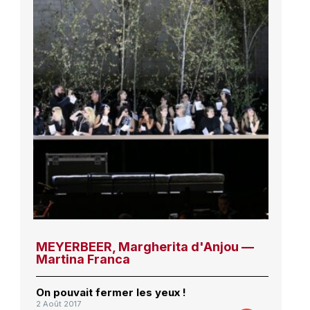
MEYERBEER, Margherita d'Anjou —
Martina Franca
On pouvait fermer les yeux !
2 Août 2017