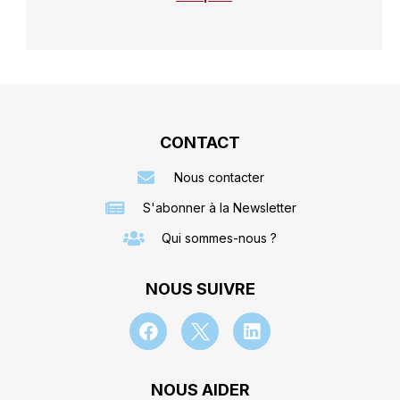
CONTACT
Nous contacter
S'abonner à la Newsletter
Qui sommes-nous ?
NOUS SUIVRE
NOUS AIDER