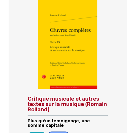
Critique musicale et autres
textes sur la musique (Romain
Rolland)
Plus qu’un témoignage, une
somme capitale