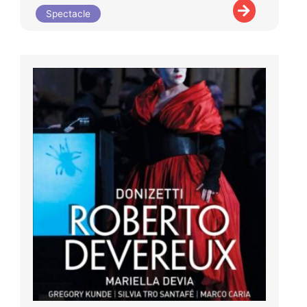
Spectacle