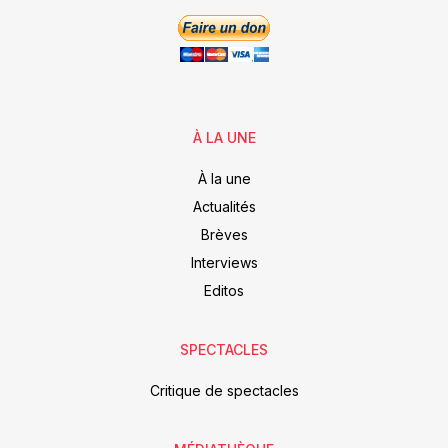
À LA UNE
À la une
Actualités
Brèves
Interviews
Editos
SPECTACLES
Critique de spectacles