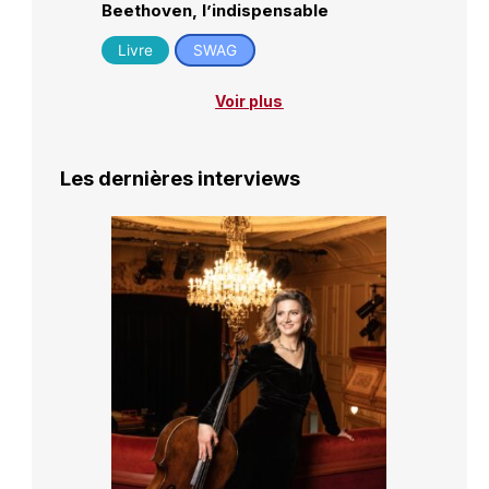
Beethoven, l’indispensable
Livre
SWAG
Voir plus
Les dernières interviews