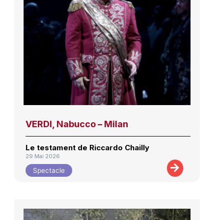
VERDI, Nabucco – Milan
Le testament de Riccardo Chailly
29 Mai 2026
Spectacle