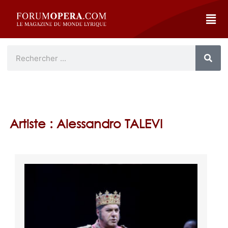
Artiste : Alessandro TALEVI