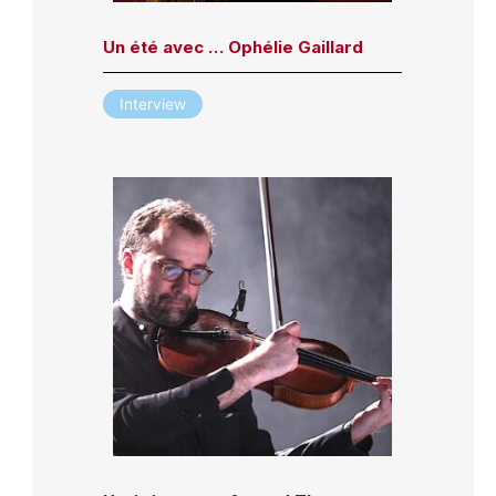
Un été avec … Ophélie Gaillard
Interview