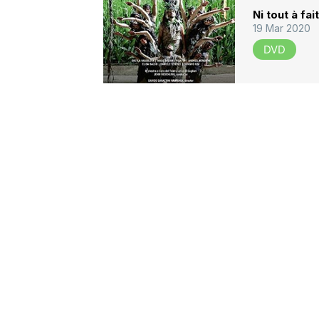
Ni tout à fai
19 Mar 2020
DVD