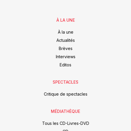
À LA UNE
À la une
Actualités
Brèves
Interviews
Editos
SPECTACLES
Critique de spectacles
MÉDIATHÈQUE
Tous les CD-Livres-DVD