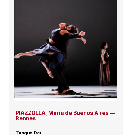
PIAZZOLLA, Maria de Buenos Aires —
Rennes
Tangus Dei