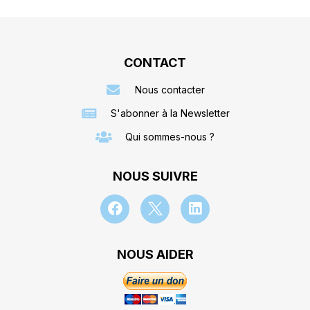
CONTACT
Nous contacter
S'abonner à la Newsletter
Qui sommes-nous ?
NOUS SUIVRE
NOUS AIDER