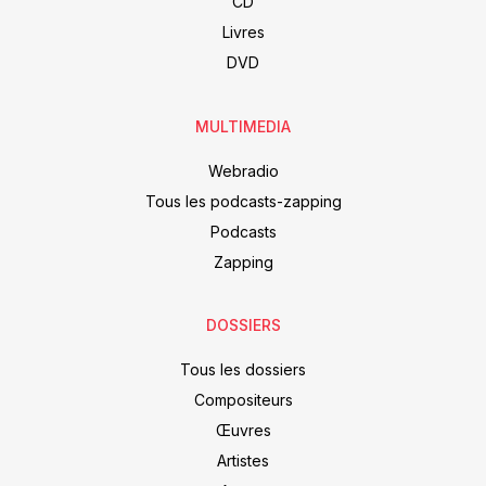
CD
Livres
DVD
MULTIMEDIA
Webradio
Tous les podcasts-zapping
Podcasts
Zapping
DOSSIERS
Tous les dossiers
Compositeurs
Œuvres
Artistes