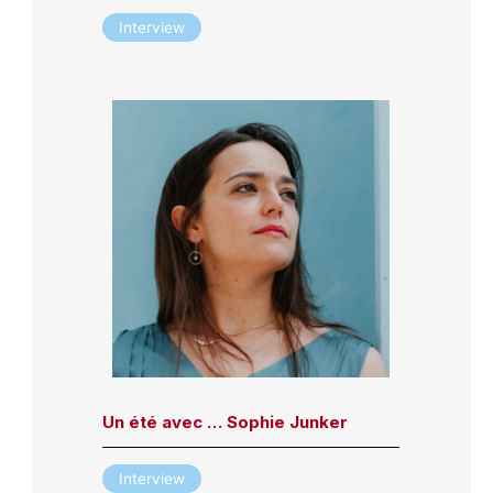
Interview
Un été avec … Sophie Junker
Interview