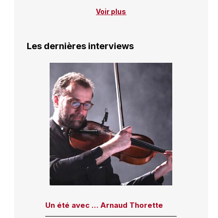
Voir plus
Les dernières interviews
Un été avec … Arnaud Thorette