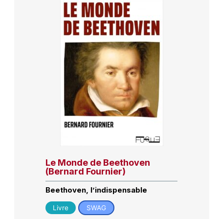
Le Monde de Beethoven
(Bernard Fournier)
Beethoven, l’indispensable
Livre
SWAG