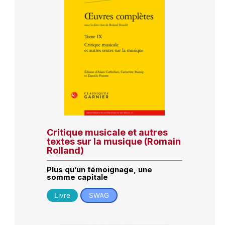
Critique musicale et autres
textes sur la musique (Romain
Rolland)
Plus qu’un témoignage, une
somme capitale
Livre
SWAG