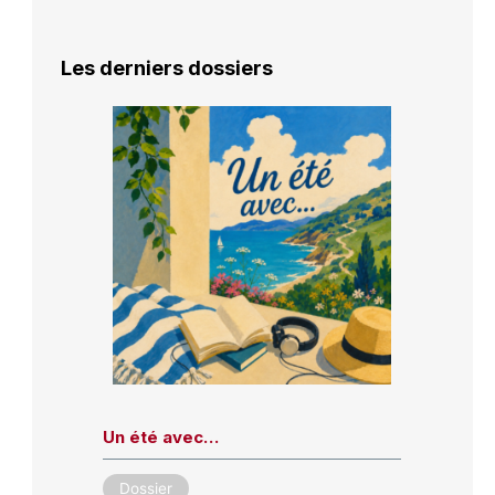
Les derniers dossiers
Un été avec…
Dossier