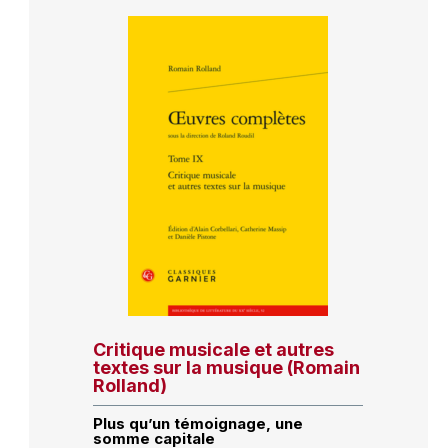
Critique musicale et autres
textes sur la musique (Romain
Rolland)
Plus qu’un témoignage, une
somme capitale