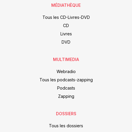
MÉDIATHÈQUE
Tous les CD-Livres-DVD
CD
Livres
DVD
MULTIMEDIA
Webradio
Tous les podcasts-zapping
Podcasts
Zapping
DOSSIERS
Tous les dossiers