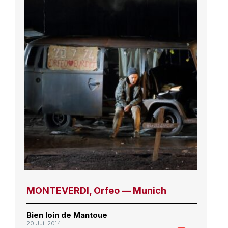
MONTEVERDI, Orfeo — Munich
Bien loin de Mantoue
20 Juil 2014