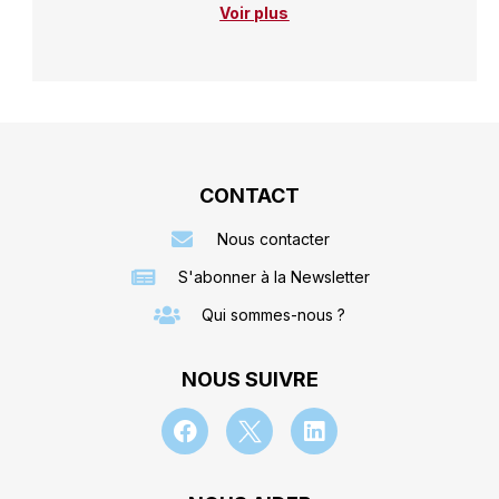
Voir plus
CONTACT
Nous contacter
S'abonner à la Newsletter
Qui sommes-nous ?
NOUS SUIVRE