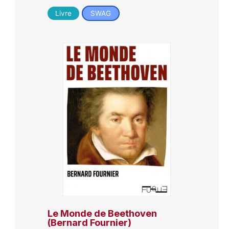
Livre
SWAG
Le Monde de Beethoven
(Bernard Fournier)