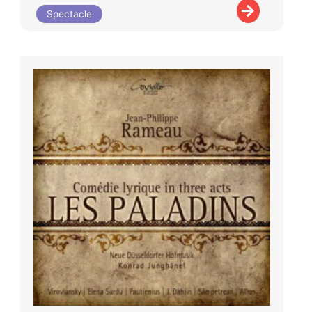
Spectacle