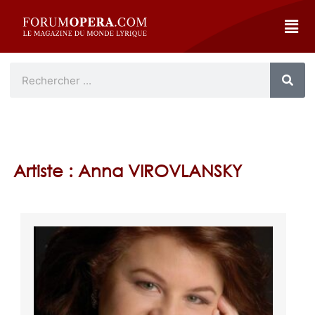
Artiste : Anna VIROVLANSKY