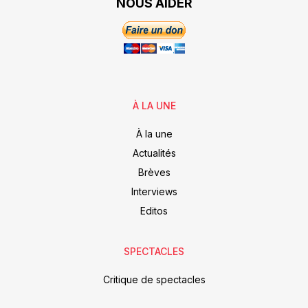
NOUS AIDER
À LA UNE
À la une
Actualités
Brèves
Interviews
Editos
SPECTACLES
Critique de spectacles