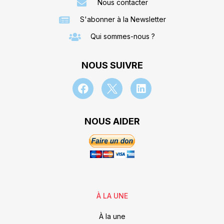
Nous contacter
S'abonner à la Newsletter
Qui sommes-nous ?
NOUS SUIVRE
NOUS AIDER
À LA UNE
À la une