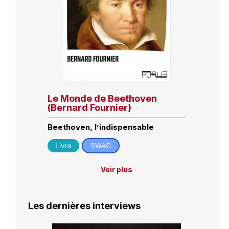
Le Monde de Beethoven
(Bernard Fournier)
Beethoven, l’indispensable
Livre
SWAG
Voir plus
Les dernières interviews