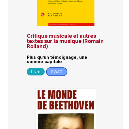
Critique musicale et autres
textes sur la musique (Romain
Rolland)
Plus qu’un témoignage, une
somme capitale
Livre
SWAG