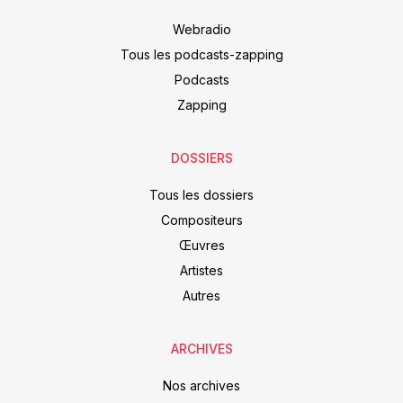
Webradio
Tous les podcasts-zapping
Podcasts
Zapping
DOSSIERS
Tous les dossiers
Compositeurs
Œuvres
Artistes
Autres
ARCHIVES
Nos archives