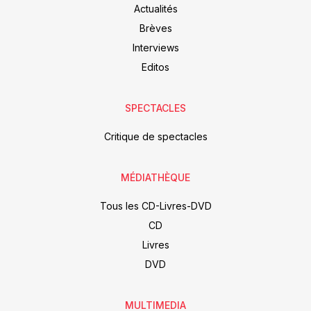
Actualités
Brèves
Interviews
Editos
SPECTACLES
Critique de spectacles
MÉDIATHÈQUE
Tous les CD-Livres-DVD
CD
Livres
DVD
MULTIMEDIA