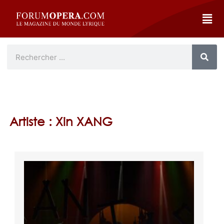
Artiste : Xin XANG