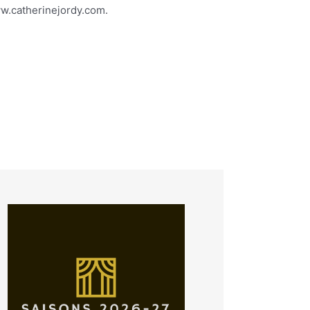
www.catherinejordy.com.