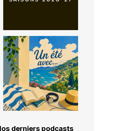
os derniers podcasts