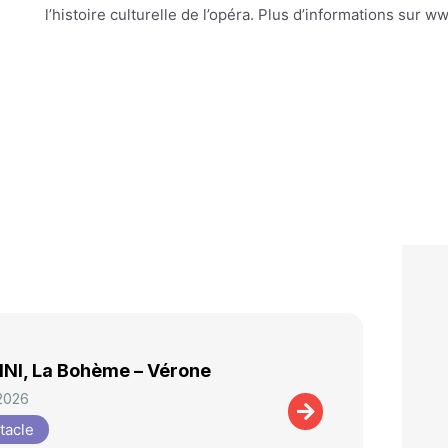
l’histoire culturelle de l’opéra. Plus d’informations sur 
NI, La Bohème – Vérone
 2026
tacle