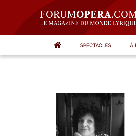
SPECTACLES
À 